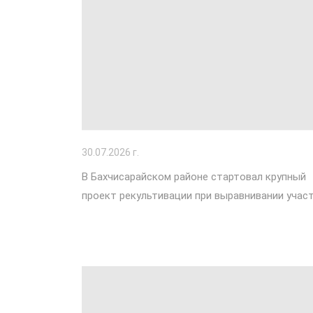
30
.07.2026 г.
В Бахчисарайском районе стартовал крупный
проект рекультивации при выравнивании учас