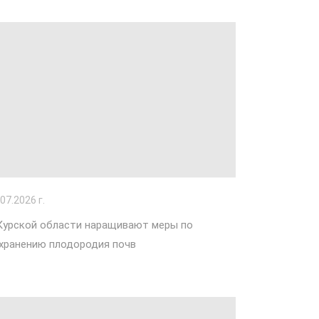
.07.2026 г.
Курской области наращивают меры по
хранению плодородия почв