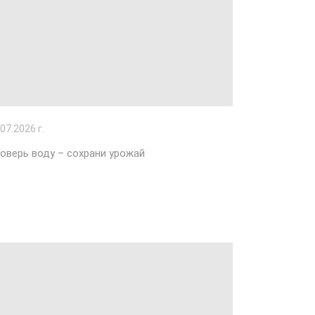
.07.2026 г.
оверь воду – сохрани урожай