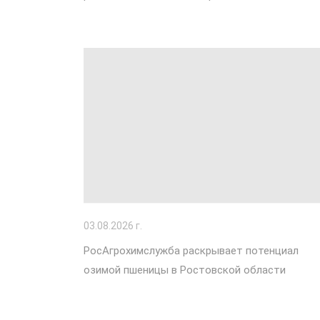
03
.08.2026 г.
РосАгрохимслужба раскрывает потенциал
озимой пшеницы в Ростовской области