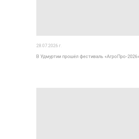
28
.07.2026 г.
В Удмуртии прошёл фестиваль «АгроПро-2026