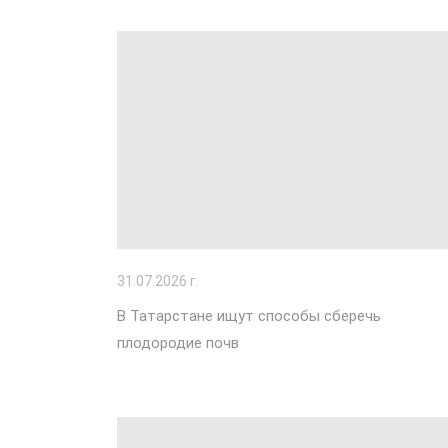
31
.07.2026 г.
В Татарстане ищут способы сберечь
плодородие почв