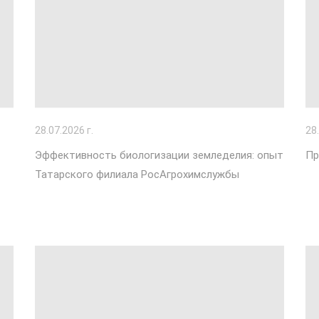
28
.07.2026 г.
28
Эффективность биологизации земледелия: опыт
Пр
Татарского филиала РосАгрохимслужбы