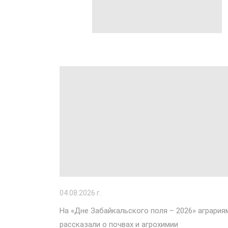
04
.08.2026 г.
На «Дне Забайкальского поля – 2026» агрария
рассказали о почвах и агрохимии