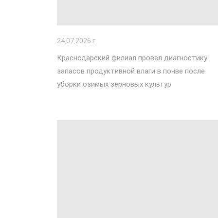
24
.07.2026 г.
Краснодарский филиал провел диагностику
запасов продуктивной влаги в почве после
уборки озимых зерновых культур