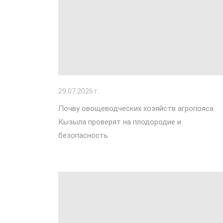
29
.07.2026 г.
Почву овощеводческих хозяйств агропояса
Кызыла проверят на плодородие и
безопасность