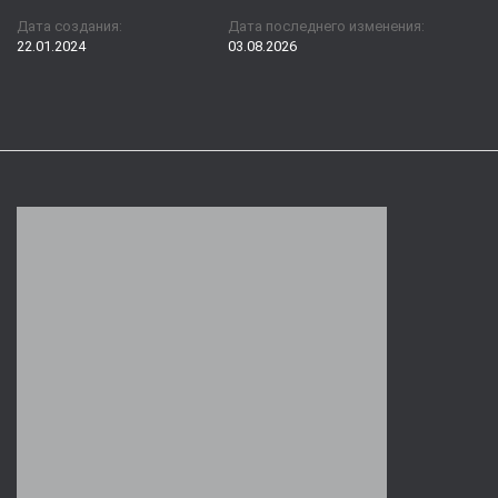
Дата создания:
Дата последнего изменения:
22.01.2024
03.08.2026