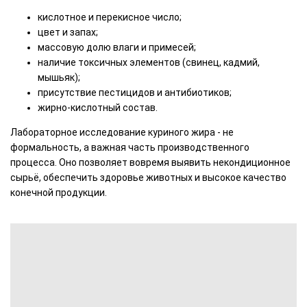
кислотное и перекисное число;
цвет и запах;
массовую долю влаги и примесей;
наличие токсичных элементов (свинец, кадмий,
мышьяк);
присутствие пестицидов и антибиотиков;
жирно-кислотный состав.
Лабораторное исследование куриного жира - не
формальность, а важная часть производственного
процесса. Оно позволяет вовремя выявить некондиционное
сырьё, обеспечить здоровье животных и высокое качество
конечной продукции.