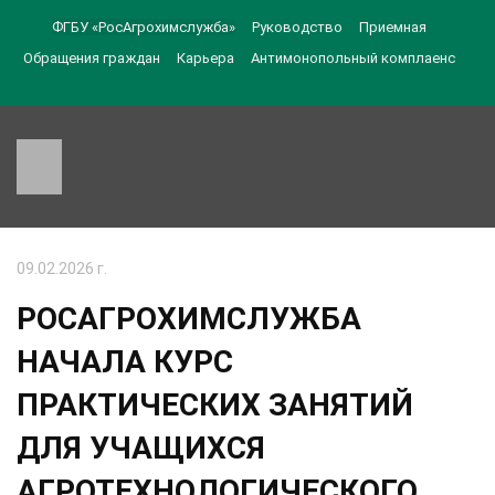
ФГБУ «РосАгрохимслужба»
Руководство
Приемная
Обращения граждан
Карьера
Антимонопольный комплаенс
09.02.2026 г.
РОСАГРОХИМСЛУЖБА
НАЧАЛА КУРС
ПРАКТИЧЕСКИХ ЗАНЯТИЙ
ДЛЯ УЧАЩИХСЯ
АГРОТЕХНОЛОГИЧЕСКОГО