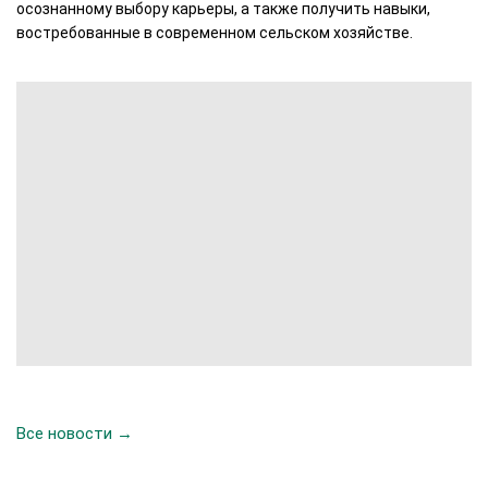
осознанному выбору карьеры, а также получить навыки,
востребованные в современном сельском хозяйстве.
Все новости →