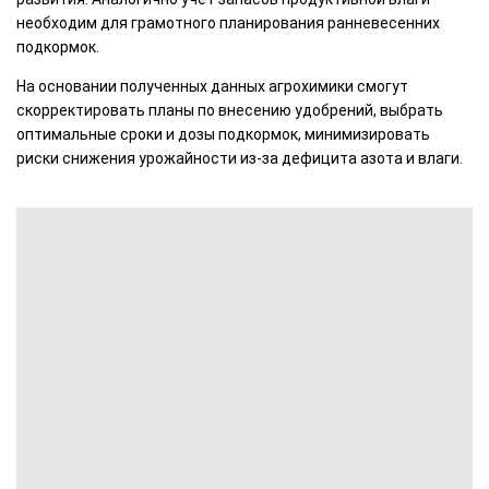
необходим для грамотного планирования ранневесенних
подкормок.
На основании полученных данных агрохимики смогут
скорректировать планы по внесению удобрений, выбрать
оптимальные сроки и дозы подкормок, минимизировать
риски снижения урожайности из‑за дефицита азота и влаги.