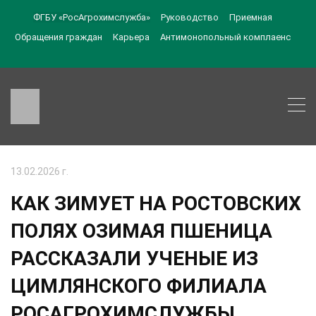
ФГБУ «РосАгрохимслужба»
Руководство
Приемная
Обращения граждан
Карьера
Антимонопольный комплаенс
13.02.2026 г.
КАК ЗИМУЕТ НА РОСТОВСКИХ
ПОЛЯХ ОЗИМАЯ ПШЕНИЦА
РАССКАЗАЛИ УЧЕНЫЕ ИЗ
ЦИМЛЯНСКОГО ФИЛИАЛА
РОСАГРОХИМСЛУЖБЫ