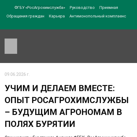
ФГБУ «РосАгрохимслужба»
Руководство
Приемная
Обращения граждан
Карьера
Антимонопольный комплаенс
09.06.2026 г.
УЧИМ И ДЕЛАЕМ ВМЕСТЕ:
ОПЫТ РОСАГРОХИМСЛУЖБЫ
– БУДУЩИМ АГРОНОМАМ В
ПОЛЯХ БУРЯТИИ