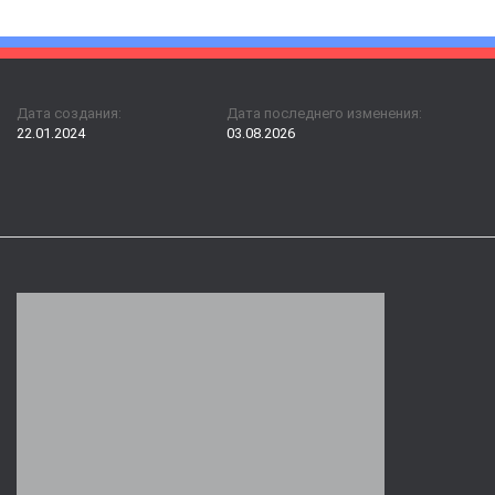
Дата создания:
Дата последнего изменения:
22.01.2024
03.08.2026