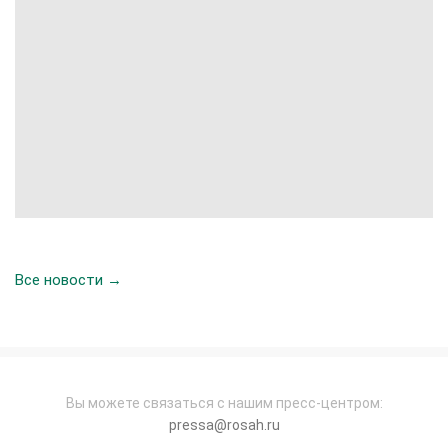
Все новости →
Вы можете связаться с нашим пресс-центром:
pressa@rosah.ru