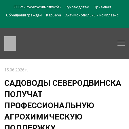
ФГБУ «РосАгрохимслужба»
Руководство
Приемная
Обращения граждан
Карьера
Антимонопольный комплаенс
15.06.2026 г.
САДОВОДЫ СЕВЕРОДВИНСКА
ПОЛУЧАТ
ПРОФЕССИОНАЛЬНУЮ
АГРОХИМИЧЕСКУЮ
ПОДДЕРЖКУ