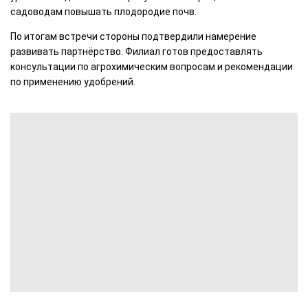
садоводам повышать плодородие почв.
По итогам встречи стороны подтвердили намерение
развивать партнёрство. Филиал готов предоставлять
консультации по агрохимическим вопросам и рекомендации
по применению удобрений.