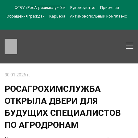
ФГБУ «РосАгрохимслужба»
Руководство
Приемная
Обращения граждан
Карьера
Антимонопольный комплаенс
30.01.2026 г.
РОСАГРОХИМСЛУЖБА
ОТКРЫЛА ДВЕРИ ДЛЯ
БУДУЩИХ СПЕЦИАЛИСТОВ
ПО АГРОДРОНАМ