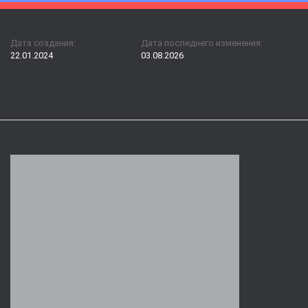
Дата создания:
Дата последнего изменения:
22.01.2024
03.08.2026