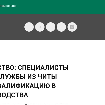
комплаенс
СТВО: СПЕЦИАЛИСТЫ
ЛУЖБЫ ИЗ ЧИТЫ
ВАЛИФИКАЦИЮ В
ВОДСТВА