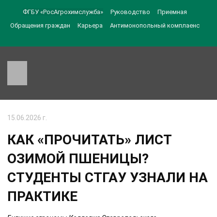
ФГБУ «РосАгрохимслужба»
Руководство
Приемная
Обращения граждан
Карьера
Антимонопольный комплаенс
15.06.2026 г.
КАК «ПРОЧИТАТЬ» ЛИСТ
ОЗИМОЙ ПШЕНИЦЫ?
СТУДЕНТЫ СТГАУ УЗНАЛИ НА
ПРАКТИКЕ