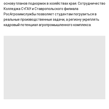
основу планов подкормок в хозяйствах края. Сотрудничество
Колледжа СтГАУ и Ставропольского филиала
РосАгрохимслужбы позволяет студентам погрузиться в
реальные производственные задачи, а региону укреплять
кадровый потенциал агропромышленного комплекса.