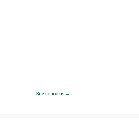
Все новости →