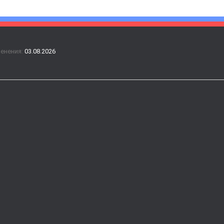
менения:
03.08.2026