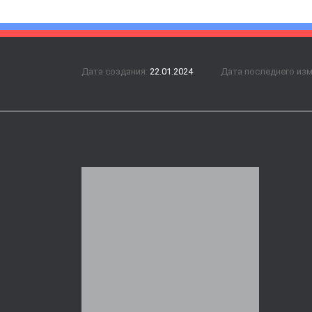
Дата создания:
22.01.2024
Дата последнего из