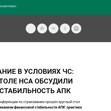
комплаенс
НИЕ В УСЛОВИЯХ ЧС:
ТОЛЕ НСА ОБСУДИЛИ
СТАБИЛЬНОСТЬ АПК
онференции по страхованию прошёл круглый стол
механизм финансовой стабильности АПК: практика