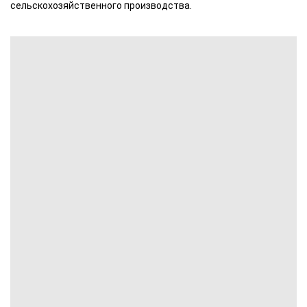
сельскохозяйственного производства.