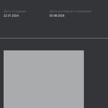
Дата создания:
Дата последнего изменения:
22.01.2024
03.08.2026