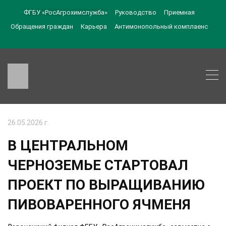
ФГБУ «РосАгрохимслужба»
Руководство
Приемная
Обращения граждан
Карьера
Антимонопольный комплаенс
26.05.2026 г.
В ЦЕНТРАЛЬНОМ
ЧЕРНОЗЕМЬЕ СТАРТОВАЛ
ПРОЕКТ ПО ВЫРАЩИВАНИЮ
ПИВОВАРЕННОГО ЯЧМЕНЯ