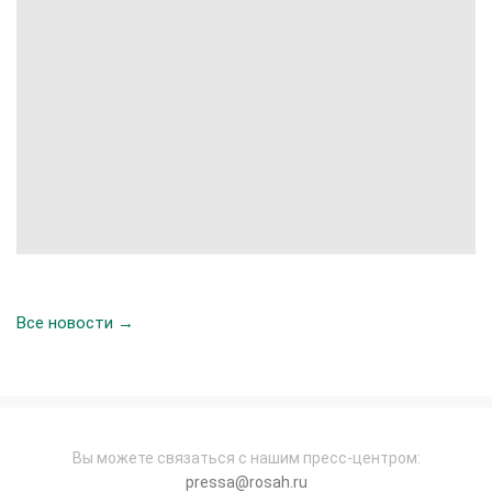
Все новости →
Вы можете связаться с нашим пресс-центром:
pressa@rosah.ru