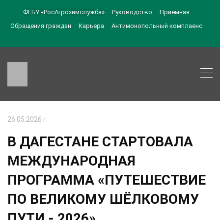
ФГБУ «РосАгрохимслужба»
Руководство
Приемная
Обращения граждан
Карьера
Антимонопольный комплаенс
26.05.2026 г.
В ДАГЕСТАНЕ СТАРТОВАЛА
МЕЖДУНАРОДНАЯ
ПРОГРАММА «ПУТЕШЕСТВИЕ
ПО ВЕЛИКОМУ ШЁЛКОВОМУ
ПУТИ - 2026»