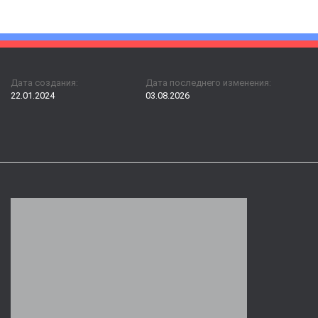
Дата создания:
Дата последнего изменения:
22.01.2024
03.08.2026