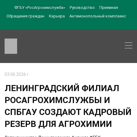
ФГБУ «РосАгрохимслужба»
Руководство
Приемная
Обращения граждан
Карьера
Антимонопольный комплаенс
03.06.2026 г.
ЛЕНИНГРАДСКИЙ ФИЛИАЛ
РОСАГРОХИМСЛУЖБЫ И
СПБГАУ СОЗДАЮТ КАДРОВЫЙ
РЕЗЕРВ ДЛЯ АГРОХИМИИ