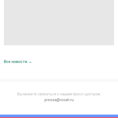
Все новости →
Вы можете связаться с нашим пресс-центром:
pressa@rosah.ru