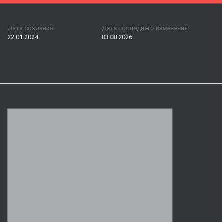
Дата создания:
Дата последнего изменения:
22.01.2024
03.08.2026