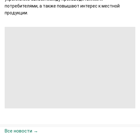
потребителями, а также повышают интерес к местной
продукции.
Все новости →