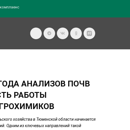
комплаенс
ТОДА АНАЛИЗОВ ПОЧВ
СТЬ РАБОТЫ
ГРОХИМИКОВ
ского хозяйства в Тюменской области начинается
ий. Одним из ключевых направлений такой