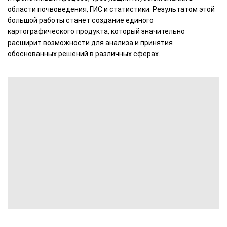
области почвоведения, ГИС и статистики. Результатом этой
большой работы станет создание единого
картографического продукта, который значительно
расширит возможности для анализа и принятия
обоснованных решений в различных сферах.