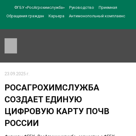
ФГБУ «РосАгрохимслужба»
Руководство
Приемная
Обращения граждан
Карьера
Антимонопольный комплаенс
23.09.2025 г.
РОСАГРОХИМСЛУЖБА
СОЗДАЕТ ЕДИНУЮ
ЦИФРОВУЮ КАРТУ ПОЧВ
РОССИИ