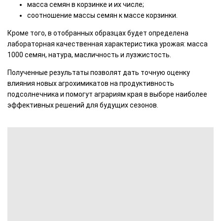
масса семян в корзинке и их числе;
соотношение массы семян к массе корзинки.
Кроме того, в отобранных образцах будет определена
лабораторная качественная характеристика урожая: масса
1000 семян, натура, масличность и лузжистость.
Полученные результаты позволят дать точную оценку
влияния новых агрохимикатов на продуктивность
подсолнечника и помогут аграриям края в выборе наиболее
эффективных решений для будущих сезонов.