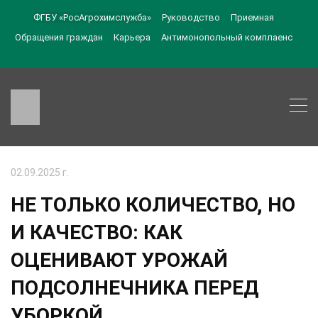
ФГБУ «РосАгрохимслужба»
Руководство
Приемная
Обращения граждан
Карьера
Антимонопольный комплаенс
02.09.2025 г.
НЕ ТОЛЬКО КОЛИЧЕСТВО, НО
И КАЧЕСТВО: КАК
ОЦЕНИВАЮТ УРОЖАЙ
ПОДСОЛНЕЧНИКА ПЕРЕД
УБОРКОЙ