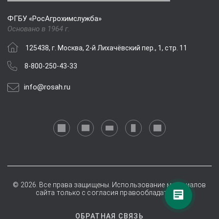
ФГБУ «РосАгрохимслужба»
Основано в 1964 г.
125438, г. Москва, 2-й Лихачёвский пер., 1, стр. 11
8-800-250-43-33
info@rosah.ru
© 2026. Все права защищены. Использование материалов
сайта только с согласия правообладателей.
ОБРАТНАЯ СВЯЗЬ