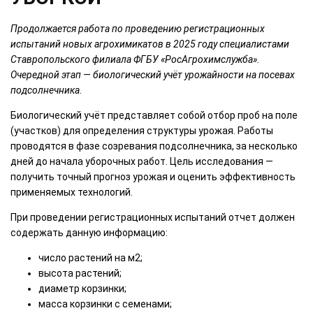
Продолжается работа по проведению регистрационных
испытаний новых агрохимикатов в 2025 году специалистами
Ставропольского филиала ФГБУ «РосАгрохимслужба».
Очередной этап — биологический учёт урожайности на посевах
подсолнечника.
Биологический учёт представляет собой отбор проб на поле
(участков) для определения структуры урожая. Работы
проводятся в фазе созревания подсолнечника, за несколько
дней до начала уборочных работ. Цель исследования —
получить точный прогноз урожая и оценить эффективность
применяемых технологий.
При проведении регистрационных испытаний отчет должен
содержать данную информацию:
число растений на м2;
высота растений;
диаметр корзинки;
масса корзинки с семенами;