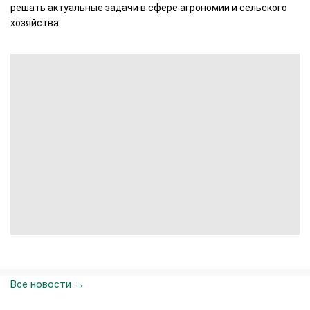
решать актуальные задачи в сфере агрономии и сельского
хозяйства.
Все новости →