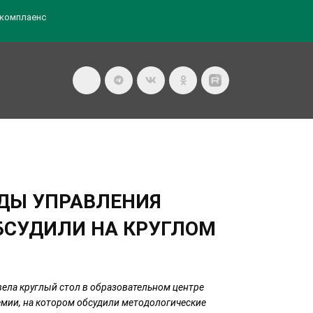
комплаенс
ДЫ УПРАВЛЕНИЯ
БСУДИЛИ НА КРУГЛОМ
ела круглый стол в образовательном центре
мии, на котором обсудили методологические