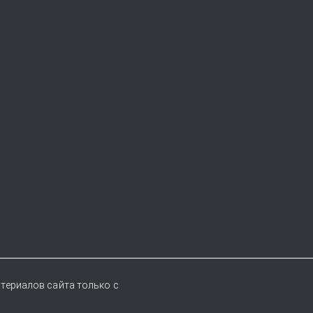
териалов сайта только с