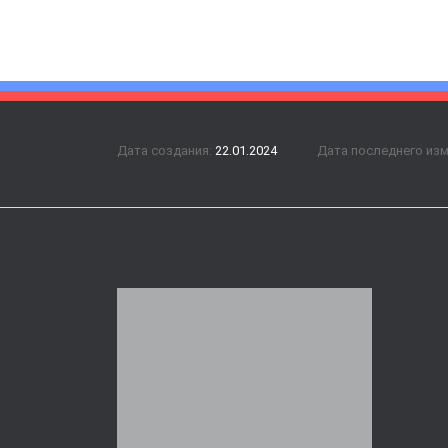
Дата создания:
22.01.2024
Дата последнего из