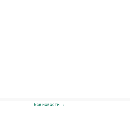
Все новости →