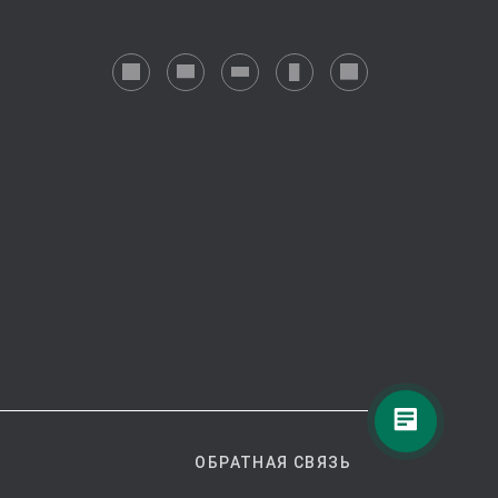
ОБРАТНАЯ СВЯЗЬ