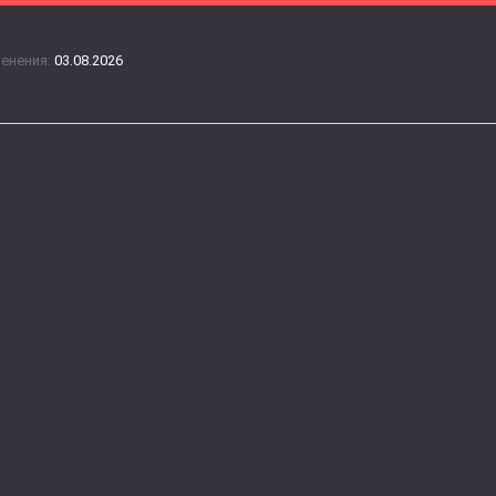
менения:
03.08.2026