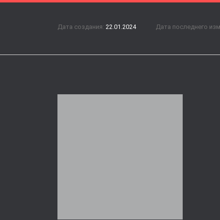
Дата создания:
22.01.2024
Дата последнего из