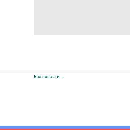
Все новости →