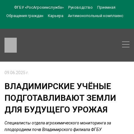
ФГБУ «РосАгрохимслужба»
Руководство
Приемная
Обращения граждан
Карьера
Антимонопольный комплаенс
09.06.2025 г.
ВЛАДИМИРСКИЕ УЧЁНЫЕ
ПОДГОТАВЛИВАЮТ ЗЕМЛИ
ДЛЯ БУДУЩЕГО УРОЖАЯ
Специалисты отдела агрохимического мониторинга за
плодородием почв Владимирского филиала ФГБУ