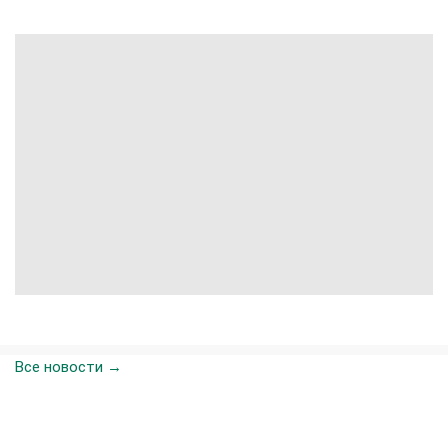
Все новости →