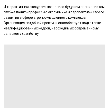
Интерактивная экскурсия позволила будущим специалистам
глубже понять профессию агрохимика и перспективы своего
развития в сфере агропромышленного комплекса.
Организация подобной практики способствует подготовке
квалифицированных кадров, необходимых современному
сельскому хозяйству.