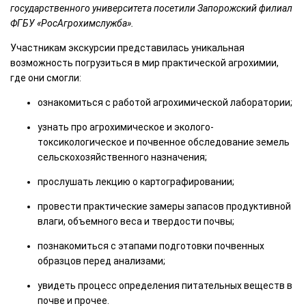
государственного университета посетили Запорожский филиал
ФГБУ «РосАгрохимслужба».
Участникам экскурсии представилась уникальная
возможность погрузиться в мир практической агрохимии,
где они смогли:
ознакомиться с работой агрохимической лаборатории;
узнать про агрохимическое и эколого-
токсикологическое и почвенное обследование земель
сельскохозяйственного назначения;
прослушать лекцию о картографировании;
провести практические замеры запасов продуктивной
влаги, объемного веса и твердости почвы;
познакомиться с этапами подготовки почвенных
образцов перед анализами;
увидеть процесс определения питательных веществ в
почве и прочее.