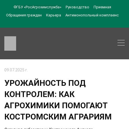
ФГБУ «РосАгрохимслужба»
Руководство
Приемная
Обращения граждан
Карьера
Антимонопольный комплаенс
09.07.2025 г.
УРОЖАЙНОСТЬ ПОД
КОНТРОЛЕМ: КАК
АГРОХИМИКИ ПОМОГАЮТ
КОСТРОМСКИМ АГРАРИЯМ