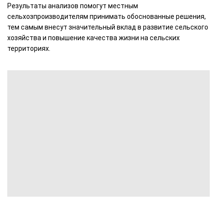
Результаты анализов помогут местным
сельхозпроизводителям принимать обоснованные решения,
тем самым внесут значительный вклад в развитие сельского
хозяйства и повышение качества жизни на сельских
территориях.