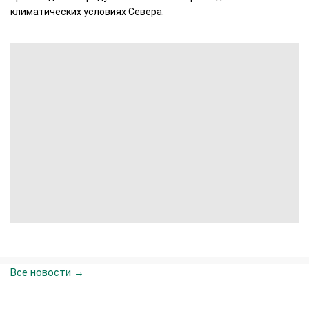
климатических условиях Севера.
Все новости →