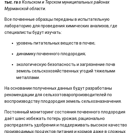
тыс. га
в Кольском и Терском муниципальных районах
Мурманской области.
Все почвенные образцы переданы в испытательную
лабораторию для проведения химических анализов, где
специалисты будут изучать:
уровень питательных веществ в почве;
динамику почвенного плодородия;
экологическую безопасность и загрязнение почв
земель сельскохозяйственных угодий тяжелыми
металлами.
На основании полученных данных будут разработаны
рекомендации для сельхозтоваропроизводителей по
воспроизводству плодородия земель сельхозназначения.
Постоянный мониторинг состояния почвенного плодородия
даёт шанс избежать потерь урожая, рационально
распределять удобрения и поддерживать высокое качество
производимых продуктов питания и кормов даже в сложных