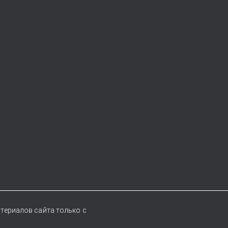
териалов сайта только с