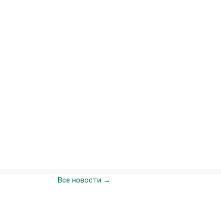
Все новости →