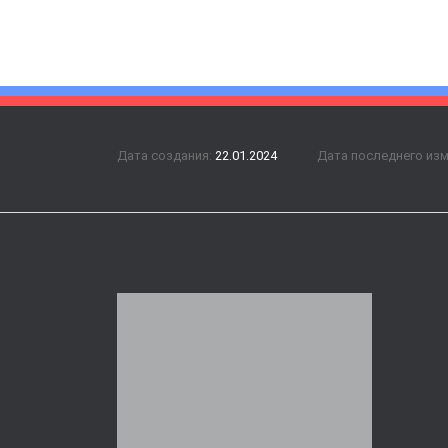
Дата создания:
22.01.2024
Дата последнего из