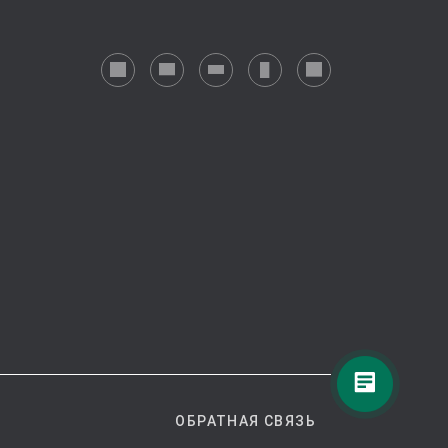
ОБРАТНАЯ СВЯЗЬ