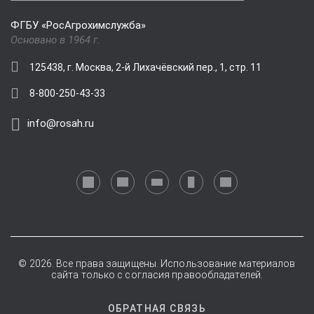
ФГБУ «РосАгрохимслужба»
Основано в 1964 г.
125438, г. Москва, 2-й Лихачёвский пер., 1, стр. 11
8-800-250-43-33
info@rosah.ru
© 2026. Все права защищены. Использование материалов
сайта только с согласия правообладателей.
ОБРАТНАЯ СВЯЗЬ