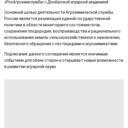
«РосАгрохимслужба» с Донбасской аграрной академией.
Основной целью деятельности Агрохимической службы
России является реализация единой государственной
политики в области мониторинга состояния почв,
сохранения плодородия, воспроизводства и рационального
использования земель сельскохозяйственного назначения,
безопасного обращения с пестицидами и агрохимикатами.
Подписание данного соглашения является значимым
событием для обеих сторон и открывает новые возможности
в развитии аграрной науки.