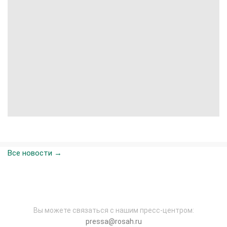
Все новости →
Вы можете связаться с нашим пресс-центром:
pressa@rosah.ru