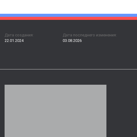
Дата создания:
Дата последнего изменения:
22.01.2024
03.08.2026