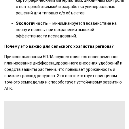
картографическими материалами, цикличный контроль
с повторной съемкой и разработка универсальных
решений для типовых с/х объектов;
Экологичность
— минимизируется воздействие на
почву и посевы при сохранении высокой
эффективности исследований.
Почему это важно для сельского хозяйства региона?
При использовании БПЛА осуществляется своевременное
планирование дифференцированного внесения удобрений и
средств защиты растений, что повышает урожайность и
снижает расход ресурсов. Это соответствует принципам
точного земледелия и способствует устойчивому развитию
АПК.