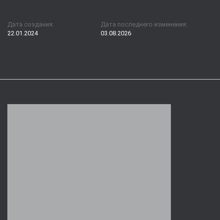
Дата создания:
Дата последнего изменения:
22.01.2024
03.08.2026