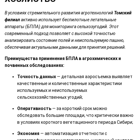
В условиях стремительного развития агротехнологий
Томский
филиал
активно использует беспилотные летательные
аппараты (БПЛА) для мониторинга сельхозугодий. Этот
современный подход позволяет с высокой точностью
анализировать состояние полей и неиспользуемую пашню,
обеспечивая актуальными данными для принятия решений.
Преимущества применения БПЛА в агрохимических и
почвенных обследованиях:
Точность данных
— детальная аэросъемка выявляет
качественные и количественные характеристики
используемых и неиспользуемых
сельскохозяйственных угодий;
Оперативность
— за короткий срок можно
обследовать большие площади, что критически важно
в условиях короткого вегетационного периода Сибири;
Экономия
— автоматизация отчетности с