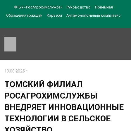
ФГБУ «РосАгрохимслужба»
Руководство
Приемная
Обращения граждан
Карьера
Антимонопольный комплаенс
19.08.2025 г.
ТОМСКИЙ ФИЛИАЛ
РОСАГРОХИМСЛУЖБЫ
ВНЕДРЯЕТ ИННОВАЦИОННЫЕ
ТЕХНОЛОГИИ В СЕЛЬСКОЕ
ХОЗЯЙСТВО