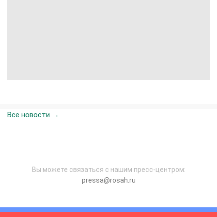
Все новости →
Вы можете связаться с нашим пресс-центром:
pressa@rosah.ru