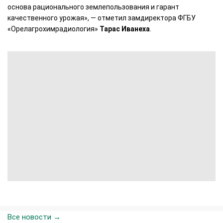
основа рационального землепользования и гарант
качественного урожая», — отметил замдиректора ФГБУ
«Орелагрохимрадиология»
Тарас Иванеха
.
Все новости →