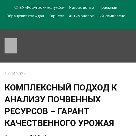
ФГБУ «РосАгрохимслужба»
Руководство
Приемная
Обращения граждан
Карьера
Антимонопольный комплаенс
17.04.2025 г.
КОМПЛЕКСНЫЙ ПОДХОД К
АНАЛИЗУ ПОЧВЕННЫХ
РЕСУРСОВ – ГАРАНТ
КАЧЕСТВЕННОГО УРОЖАЯ