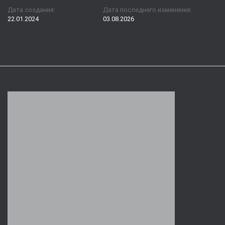
Дата создания:
Дата последнего изменения:
22.01.2024
03.08.2026