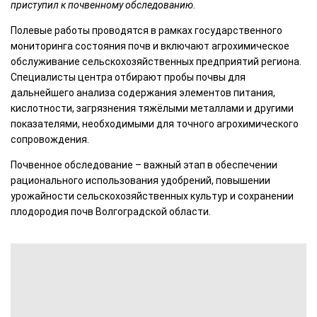
приступил к почвенному обследованию.
Полевые работы проводятся в рамках государственного
мониторинга состояния почв и включают агрохимическое
обслуживание сельскохозяйственных предприятий региона.
Специалисты центра отбирают пробы почвы для
дальнейшего анализа содержания элементов питания,
кислотности, загрязнения тяжёлыми металлами и другими
показателями, необходимыми для точного агрохимического
сопровождения.
Почвенное обследование – важный этап в обеспечении
рационального использования удобрений, повышении
урожайности сельскохозяйственных культур и сохранении
плодородия почв Волгоградской области.