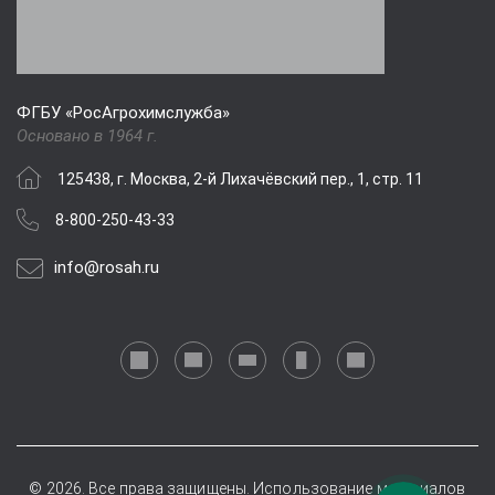
ФГБУ «РосАгрохимслужба»
Основано в 1964 г.
125438, г. Москва, 2-й Лихачёвский пер., 1, стр. 11
8-800-250-43-33
info@rosah.ru
© 2026. Все права защищены. Использование материалов