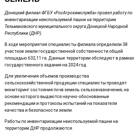
Донецкий филиал ФГБУ «РосАгрохимслужба» провел работу
по
инвентаризации неиспользуемой пашни
на территории
Тельмановского муниципального округа Донецкой Народной
Республики (ДНР).
В ходе мероприятия специалисты филиала определили 38
участков земли государственной собственности общей
площадью 632,11 га. Данные территории обследуют в рамках
государственного задания на 2024 год.
Для увеличения объемов производства
сельскохозяйственной продукции специалисты проводят
мониторинг состояния почв земель сельхозназначения, на
основе которого выдаются научно-обоснованные
рекомендации и протоколы испытаний на показатели
качества и безопасности земли.
Работы по инвентаризации неиспользуемой пашни на
территории ДНР продолжаются.