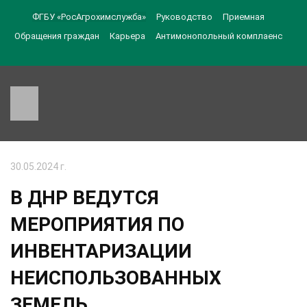
ФГБУ «РосАгрохимслужба»
Руководство
Приемная
Обращения граждан
Карьера
Антимонопольный комплаенс
30.05.2024 г.
В ДНР ВЕДУТСЯ
МЕРОПРИЯТИЯ ПО
ИНВЕНТАРИЗАЦИИ
НЕИСПОЛЬЗОВАННЫХ
ЗЕМЕЛЬ