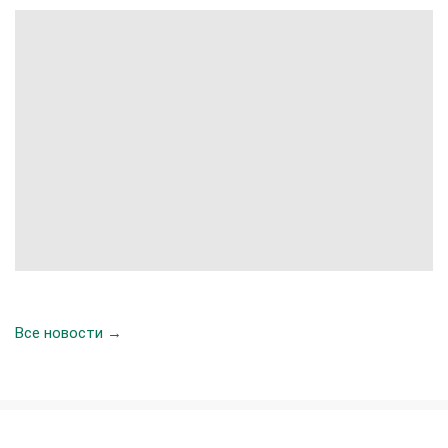
Все новости →