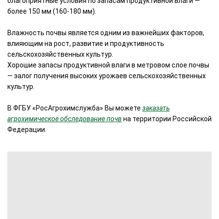
благоприятные условия по запасам продуктивной влаги —
более 150 мм (160-180 мм).
Влажность почвы является одним из важнейших факторов,
влияющим на рост, развитие и продуктивность
сельскохозяйственных культур.
Хорошие запасы продуктивной влаги в метровом слое почвы
— залог получения высоких урожаев сельскохозяйственных
культур.
В ФГБУ «РосАгрохимслужба» Вы можете
заказать
агрохимическое обследование почв
на территории Российской
Федерации.