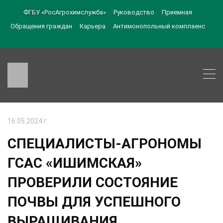
ФГБУ «РосАгрохимслужба»
Руководство
Приемная
Обращения граждан
Карьера
Антимонопольный комплаенс
16.05.2024 г.
СПЕЦИАЛИСТЫ-АГРОНОМЫ
ГСАС «ИШИМСКАЯ»
ПРОВЕРИЛИ СОСТОЯНИЕ
ПОЧВЫ ДЛЯ УСПЕШНОГО
ВЫРАЩИВАНИЯ