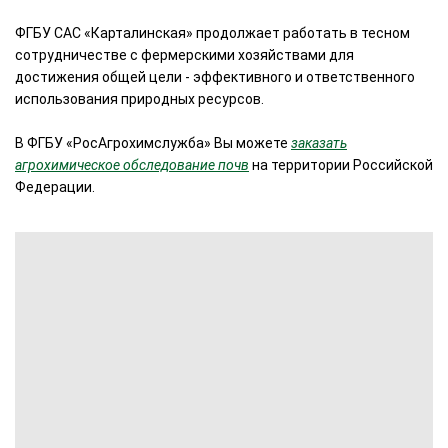
ФГБУ САС «Карталинская» продолжает работать в тесном
сотрудничестве с фермерскими хозяйствами для
достижения общей цели - эффективного и ответственного
использования природных ресурсов.
В ФГБУ «РосАгрохимслужба» Вы можете
заказать
агрохимическое обследование почв
на территории Российской
Федерации.