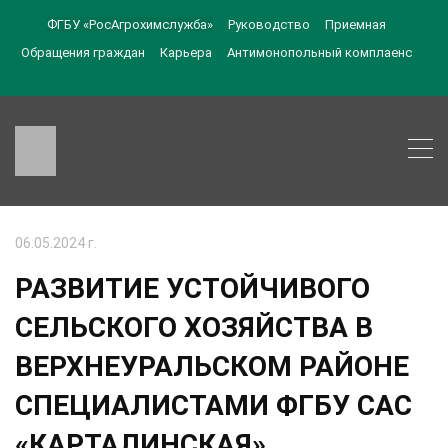
ФГБУ «РосАгрохимслужба»
Руководство
Приемная
Обращения граждан
Карьера
Антимонопольный комплаенс
06.05.2024 г.
РАЗВИТИЕ УСТОЙЧИВОГО
СЕЛЬСКОГО ХОЗЯЙСТВА В
ВЕРХНЕУРАЛЬСКОМ РАЙОНЕ
СПЕЦИАЛИСТАМИ ФГБУ САС
«КАРТАЛИНСКАЯ».