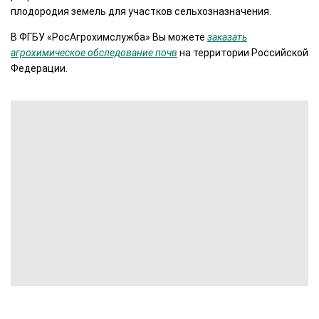
плодородия земель для участков сельхозназначения.
В ФГБУ «РосАгрохимслужба» Вы можете
заказать
агрохимическое обследование почв
на территории Российской
Федерации.