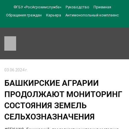
ФГБУ «РосАгрохимслужба»
Руководство
Приемная
Обращения граждан
Карьера
Антимонопольный комплаенс
03.06.2024 г.
БАШКИРСКИЕ АГРАРИИ
ПРОДОЛЖАЮТ МОНИТОРИНГ
СОСТОЯНИЯ ЗЕМЕЛЬ
СЕЛЬХОЗНАЗНАЧЕНИЯ