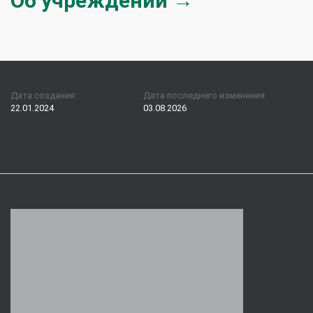
Об учреждении →
Дата создания:
Дата последнего изменения:
22.01.2024
03.08.2026