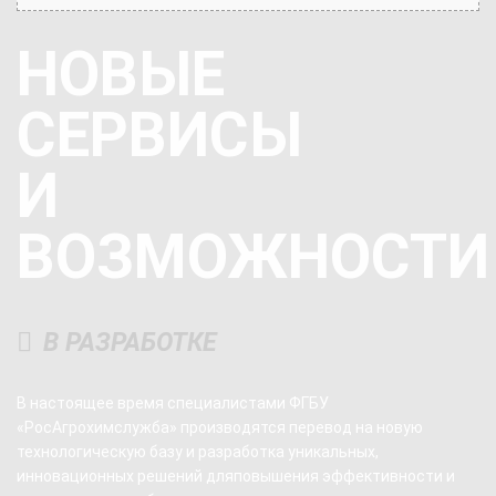
НОВЫЕ
СЕРВИСЫ
И
ВОЗМОЖНОСТИ
В РАЗРАБОТКЕ
В настоящее время специалистами ФГБУ
«РосАгрохимслужба» производятся перевод на новую
технологическую базу и разработка уникальных,
инновационных решений для
повышения эффективности и