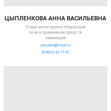
ЦЫПЛЕНКОВА АННА ВАСИЛЬЕВНА
Отдел мониторинга плодородия
почв и применения средств
химизации
yaroslavl@rosah.ru
8(4852) 43-71-01