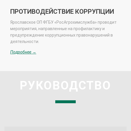
ПРОТИВОДЕЙСТВИЕ КОРРУПЦИИ
Ярославское ОП ФГБУ «РосАгрохимслужба» проводит
мероприятия, направленные на профилактику и
предупреждение коррупционных правонарушений в
деятельности.
Подробнее →
РУКОВОДСТВО