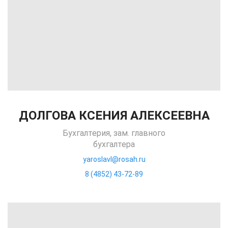
ДОЛГОВА КСЕНИЯ АЛЕКСЕЕВНА
Бухгалтерия, зам. главного
бухгалтера
yaroslavl@rosah.ru
8 (4852) 43-72-89