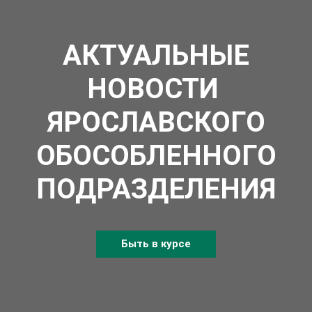
АКТУАЛЬНЫЕ
НОВОСТИ
ЯРОСЛАВСКОГО
ОБОСОБЛЕННОГО
ПОДРАЗДЕЛЕНИЯ
Быть в курсе