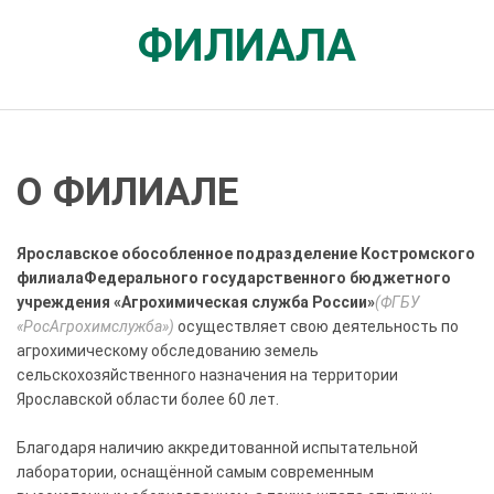
ФИЛИАЛА
О ФИЛИАЛЕ
Ярославское обособленное подразделение Костромского
филиалаФедерального государственного бюджетного
учреждения «Агрохимическая служба России»
(ФГБУ
«РосАгрохимслужба»)
осуществляет свою деятельность по
агрохимическому обследованию земель
сельскохозяйственного назначения на территории
Ярославской области более 60 лет.
Благодаря наличию аккредитованной испытательной
лаборатории, оснащённой самым современным