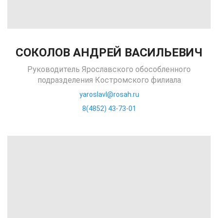
СОКОЛОВ АНДРЕЙ ВАСИЛЬЕВИЧ
Руководитель Ярославского обособленного
подразделения Костромского филиала
yaroslavl@rosah.ru
8(4852) 43-73-01