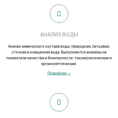
АНАЛИЗ ВОДЫ
Анализ химического состава воды: природная, питьевая,
сточная и очищенная вода. Выполняются анализы на
показатели качества и безопасности: токсикологические и
органолептические.
Подробнее →