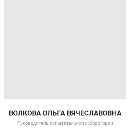
ВОЛКОВА ОЛЬГА ВЯЧЕСЛАВОВНА
Руководитель испытательной лаборатории