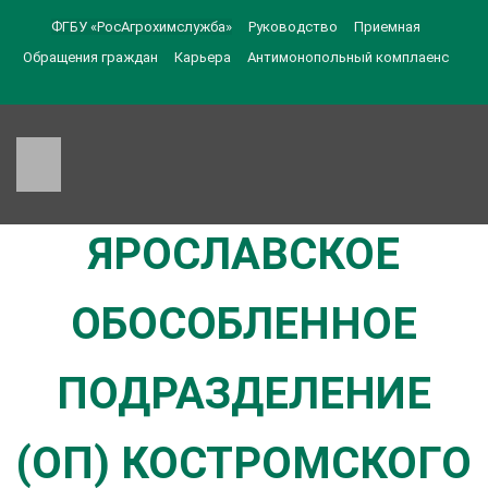
ФГБУ «РосАгрохимслужба»
Руководство
Приемная
Обращения граждан
Карьера
Антимонопольный комплаенс
ЯРОСЛАВСКОЕ
ОБОСОБЛЕННОЕ
ПОДРАЗДЕЛЕНИЕ
(ОП) КОСТРОМСКОГО