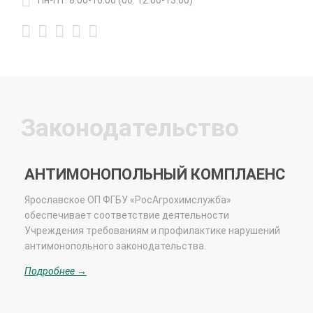
Законодательство
АНТИМОНОПОЛЬНЫЙ КОМПЛАЕНС
Ярославское ОП
ФГБУ «РосАгрохимслужба»
обеспечивает соответствие деятельности
Учреждения требованиям и профилактике нарушений
антимонопольного законодательства.
Подробнее →