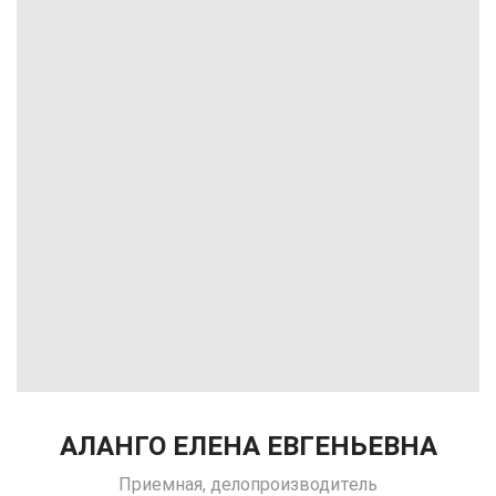
АЛАНГО ЕЛЕНА ЕВГЕНЬЕВНА
Приемная, делопроизводитель