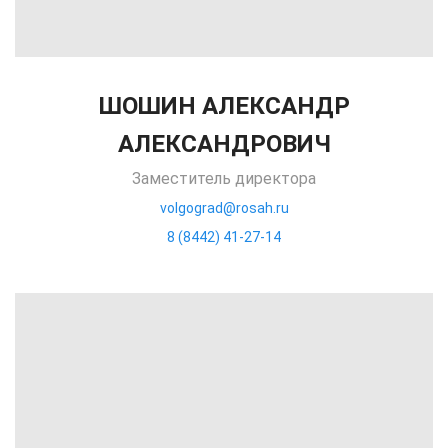
ШОШИН АЛЕКСАНДР
АЛЕКСАНДРОВИЧ
Заместитель директора
volgograd@rosah.ru
8 (8442) 41-27-14