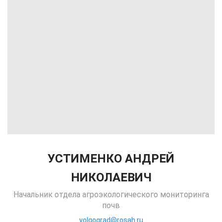
УСТИМЕНКО АНДРЕЙ
НИКОЛАЕВИЧ
Начальник отдела агроэкологического мониторинга
почв
volgograd@rosah.ru