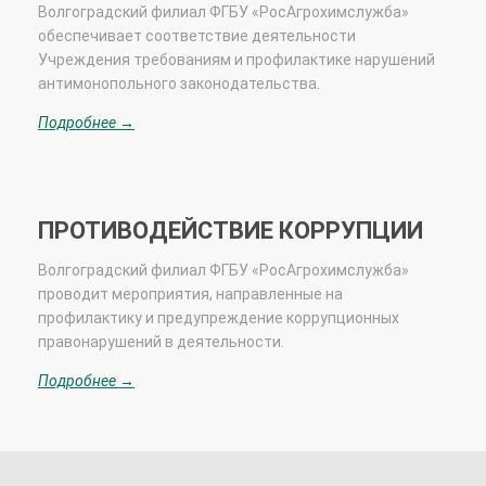
Волгоградский
филиал ФГБУ «РосАгрохимслужба»
обеспечивает соответствие деятельности
Учреждения требованиям и профилактике нарушений
антимонопольного законодательства.
Подробнее →
ПРОТИВОДЕЙСТВИЕ КОРРУПЦИИ
Волгоградский филиал ФГБУ «РосАгрохимслужба»
проводит мероприятия, направленные на
профилактику и предупреждение коррупционных
правонарушений в деятельности.
Подробнее →