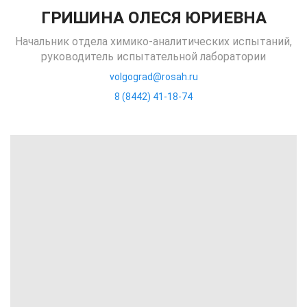
ГРИШИНА ОЛЕСЯ ЮРИЕВНА
Начальник отдела химико-аналитических испытаний,
руководитель испытательной лаборатории
volgograd@rosah.ru
8 (8442) 41-18-74