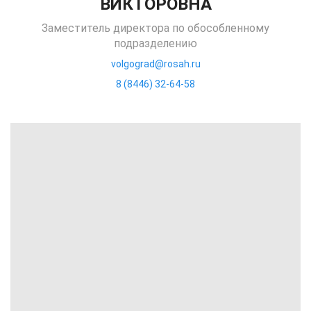
ВИКТОРОВНА
Заместитель директора по обособленному
подразделению
volgograd@rosah.ru
8 (8446) 32-64-58