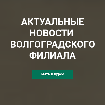
АКТУАЛЬНЫЕ
НОВОСТИ
ВОЛГОГРАДСКОГО
ФИЛИАЛА
Быть в курсе