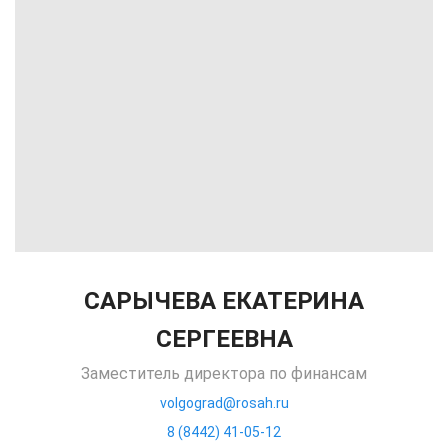
САРЫЧЕВА ЕКАТЕРИНА
СЕРГЕЕВНА
Заместитель директора по финансам
volgograd@rosah.ru
8 (8442) 41-05-12