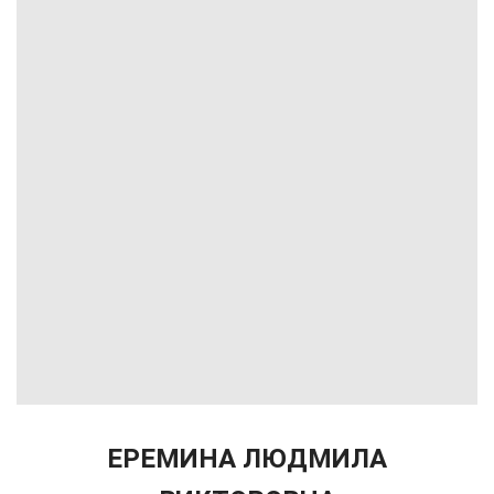
ЕРЕМИНА ЛЮДМИЛА