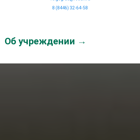
8 (8446) 32-64-58
Об учреждении →