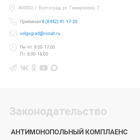
400002, г. Волгоград, ул. Тимирязева, 7
Приёмная
8 (8442) 41-17-20
volgograd@rosah.ru
Пн-Чт: 8:00-17:00
Пт: 8:00-16:00
Законодательство
АНТИМОНОПОЛЬНЫЙ КОМПЛАЕНС