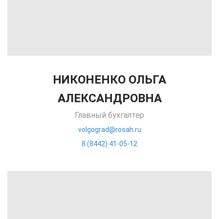
НИКОНЕНКО ОЛЬГА
АЛЕКСАНДРОВНА
Главный бухгалтер
volgograd@rosah.ru
8 (8442) 41-05-12