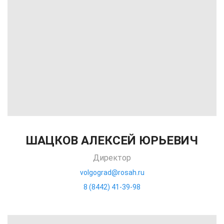
ШАЦКОВ АЛЕКСЕЙ ЮРЬЕВИЧ
Директор
volgograd@rosah.ru
8 (8442) 41-39-98