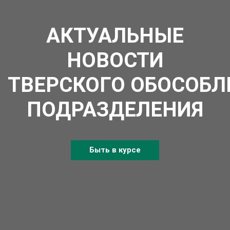
АКТУАЛЬНЫЕ
НОВОСТИ
ТВЕРСКОГО ОБОСОБЛ
ПОДРАЗДЕЛЕНИЯ
Быть в курсе