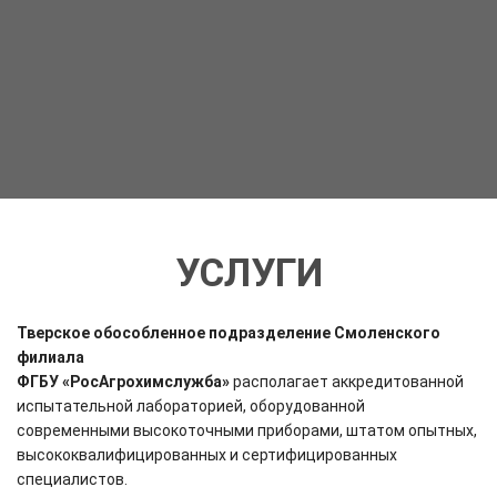
УСЛУГИ
Тверское обособленное подразделение Смоленского
филиала
ФГБУ «РосАгрохимслужба»
располагает аккредитованной
испытательной лабораторией, оборудованной
современными высокоточными приборами, штатом опытных,
высококвалифицированных и сертифицированных
специалистов.