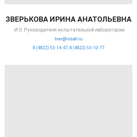
ЗВЕРЬКОВА ИРИНА АНАТОЛЬЕВНА
И.О. Руководителя испытательной лаборатории
tver@rosah.ru
8 (4822) 53-14-47
,
8 (4822) 53-10-77