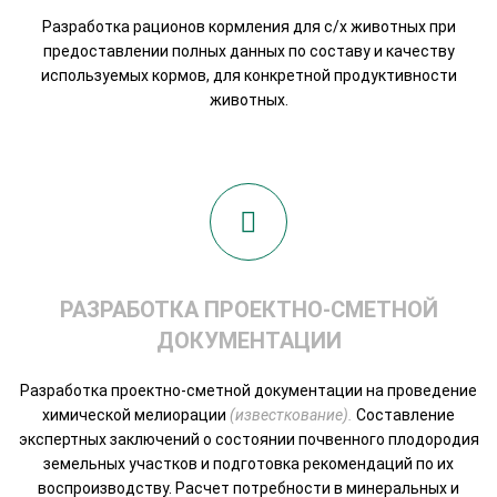
Разработка рационов кормления для с/х животных при
предоставлении полных данных по составу и качеству
используемых кормов, для конкретной продуктивности
животных.
РАЗРАБОТКА ПРОЕКТНО-СМЕТНОЙ
ДОКУМЕНТАЦИИ
Разработка проектно-сметной документации на проведение
химической мелиорации
(известкование).
Составление
экспертных заключений о состоянии почвенного плодородия
земельных участков и подготовка рекомендаций по их
воспроизводству. Расчет потребности в минеральных и