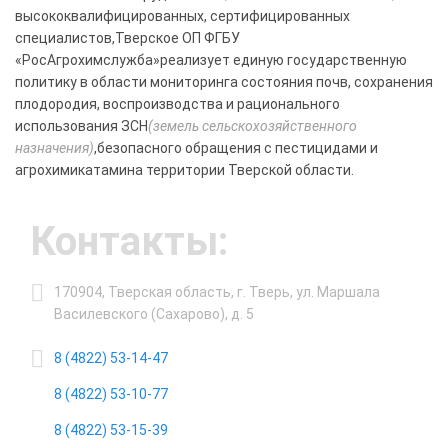
высококвалифицированных, сертифицированных
специалистов,Тверское ОП ФГБУ
«РосАгрохимслужба»реализует единую государственную
политику в области мониторинга состояния почв, сохранения
плодородия, воспроизводства и рационального
использования ЗСН
(земель сельскохозяйственного
назначения)
,безопасного обращения с пестицидами и
агрохимикатамина территории Тверской области.
Контакты:
170904, Тверская область, г. Тверь, ул. Маршала
Василевского (Сахарово), д. 5
8 (4822) 53-14-47
8 (4822) 53-10-77
8 (4822) 53-15-39