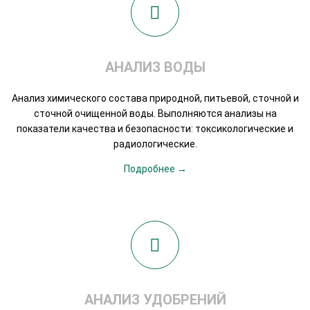
АНАЛИЗ ВОДЫ
Анализ химического состава природной, питьевой, сточной и
сточной очищенной воды. Выполняются анализы на
показатели качества и безопасности: токсикологические и
радиологические.
Подробнее →
АНАЛИЗ УДОБРЕНИЙ