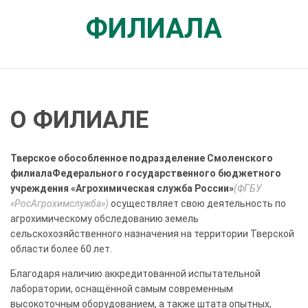
ФИЛИАЛА
О ФИЛИАЛЕ
Тверское обособленное подразделение Смоленского
филиалаФедерального государственного бюджетного
учреждения «Агрохимическая служба России»
(ФГБУ
«РосАгрохимслужба»)
осуществляет свою деятельность по
агрохимическому обследованию земель
сельскохозяйственного назначения на территории Тверской
области более 60 лет.
Благодаря наличию аккредитованной испытательной
лаборатории, оснащённой самым современным
высокоточным оборудованием, а также штата опытных,