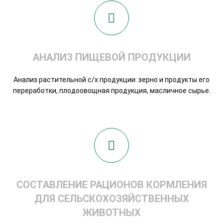
АНАЛИЗ ПИЩЕВОЙ ПРОДУКЦИИ
Анализ растительной с/х продукции: зерно и продукты его
переработки, плодоовощная продукция, масличное сырье.
СОСТАВЛЕНИЕ РАЦИОНОВ КОРМЛЕНИЯ
ДЛЯ СЕЛЬСКОХОЗЯЙСТВЕННЫХ
ЖИВОТНЫХ