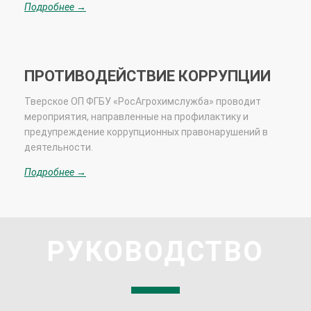
Подробнее →
ПРОТИВОДЕЙСТВИЕ КОРРУПЦИИ
Тверское ОП ФГБУ «РосАгрохимслужба» проводит
мероприятия, направленные на профилактику и
предупреждение коррупционных правонарушений в
деятельности.
Подробнее →
РУКОВОДСТВО