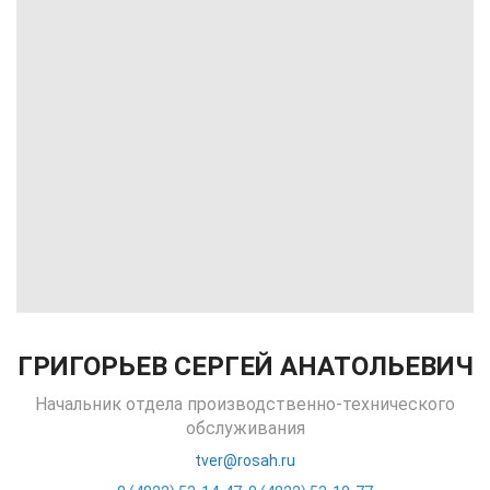
ГРИГОРЬЕВ СЕРГЕЙ АНАТОЛЬЕВИЧ
Начальник отдела производственно-технического
обслуживания
tver@rosah.ru