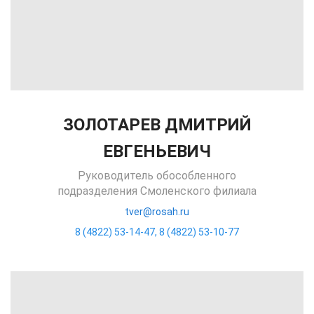
ЗОЛОТАРЕВ ДМИТРИЙ
ЕВГЕНЬЕВИЧ
Руководитель обособленного
подразделения Смоленского филиала
tver@rosah.ru
8 (4822) 53-14-47
,
8 (4822) 53-10-77