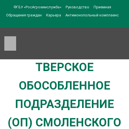
ФГБУ «РосАгрохимслужба»
Руководство
Приемная
Обращения граждан
Карьера
Антимонопольный комплаенс
ТВЕРСКОЕ
ОБОСОБЛЕННОЕ
ПОДРАЗДЕЛЕНИЕ
(ОП) СМОЛЕНСКОГО