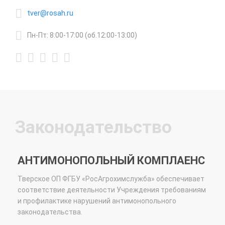
tver@rosah.ru
Пн-Пт: 8:00-17:00 (об.12:00-13:00)
Законодательство
АНТИМОНОПОЛЬНЫЙ КОМПЛАЕНС
Тверское ОП ФГБУ «РосАгрохимслужба» обеспечивает
соответствие деятельности Учреждения требованиям
и профилактике нарушений антимонопольного
законодательства.