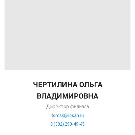
ЧЕРТИЛИНА ОЛЬГА
ВЛАДИМИРОВНА
Директор филиала
tomsk@rosah.ru
8 (382) 290-49-45