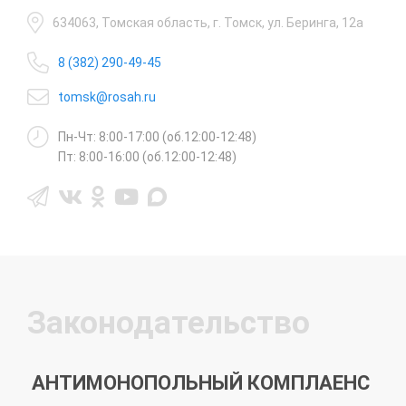
634063, Томская область, г. Томск, ул. Беринга, 12а
8 (382) 290-49-45
tomsk@rosah.ru
Пн-Чт: 8:00-17:00 (об.12:00-12:48)
Пт: 8:00-16:00 (об.12:00-12:48)
Законодательство
АНТИМОНОПОЛЬНЫЙ КОМПЛАЕНС