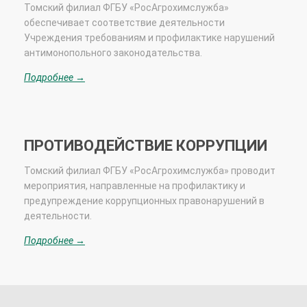
Томский
филиал ФГБУ «РосАгрохимслужба»
обеспечивает соответствие деятельности
Учреждения требованиям и профилактике нарушений
антимонопольного законодательства.
Подробнее →
ПРОТИВОДЕЙСТВИЕ КОРРУПЦИИ
Томский филиал ФГБУ «РосАгрохимслужба» проводит
мероприятия, направленные на профилактику и
предупреждение коррупционных правонарушений в
деятельности.
Подробнее →