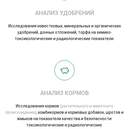
АНАЛИЗ УДОБРЕНИЙ
Исследования известковых, минеральных и органических
удобрений, донных отложений, торфа на химико-
токсикологические и радиологические показатели.
АНАЛИЗ КОРМОВ
Исследования кормов
(растительного и животного
происхождения)
, комбикормов и кормовых добавок, шротов и
жмыхов на показатели качества и безопасности:
токсикологические и радиологические.