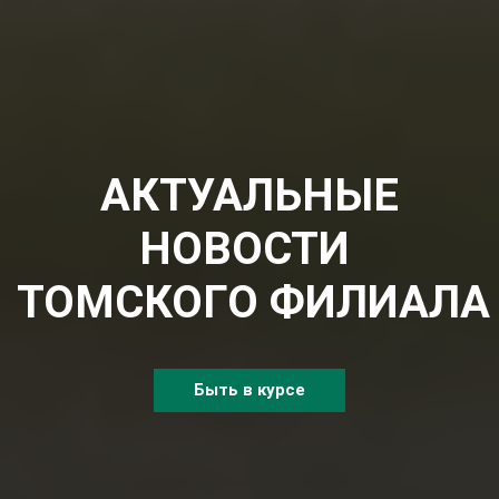
АКТУАЛЬНЫЕ
НОВОСТИ
ТОМСКОГО ФИЛИАЛА
Быть в курсе