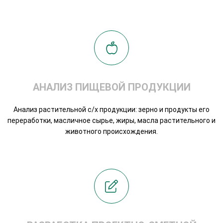
АНАЛИЗ ПИЩЕВОЙ ПРОДУКЦИИ
Анализ растительной с/х продукции: зерно и продукты его
переработки, масличное сырье, жиры, масла растительного и
животного происхождения.