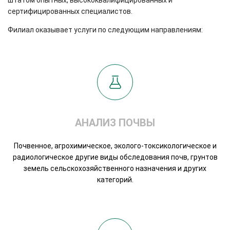
штатом опытных, высококвалифицированных и
сертифицированных специалистов.
Филиал оказывает услуги по следующим направлениям:
АНАЛИЗ ПОЧВЫ
Почвенное, агрохимическое, эколого-токсикологическое и
радиологическое другие виды обследования почв, грунтов
земель сельскохозяйственного назначения и других
категорий.