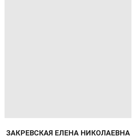
ЗАКРЕВСКАЯ ЕЛЕНА НИКОЛАЕВНА