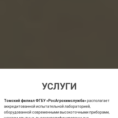
УСЛУГИ
Томский филиал ФГБУ «РосАгрохимслужба»
располагает
аккредитованной испытательной лабораторией,
оборудованной современными высокоточными приборами,