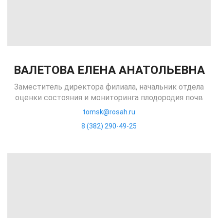
ВАЛЕТОВА ЕЛЕНА АНАТОЛЬЕВНА
Заместитель директора филиала, начальник отдела
оценки состояния и мониторинга плодородия почв
tomsk@rosah.ru
8 (382) 290-49-25