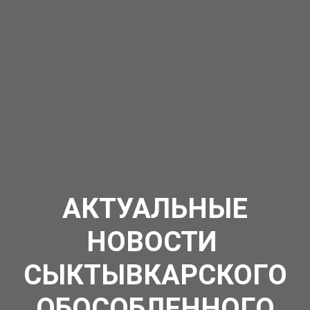
АКТУАЛЬНЫЕ
НОВОСТИ
СЫКТЫВКАРСКОГО
ОБОСОБЛЕННОГО