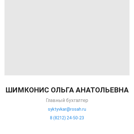
ШИМКОНИС ОЛЬГА АНАТОЛЬЕВНА
Главный бухгалтер
syktyvkar@rosah.ru
8 (8212) 24-50-23