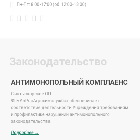
Пн-Пт: 8:00-17:00 (об. 12:00-13:00)
Законодательство
АНТИМОНОПОЛЬНЫЙ КОМПЛАЕНС
Сыктывкарское ОП
ФГБУ «РосАгрохимслужба»
обеспечивает
соответствие деятельности Учреждения требованиям
и профилактике нарушений антимонопольного
законодательства.
Подробнее →