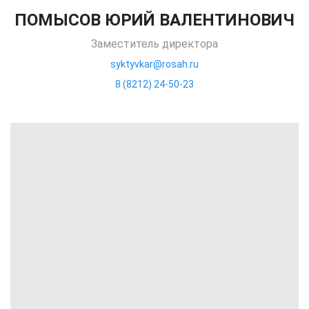
ПОМЫСОВ ЮРИЙ ВАЛЕНТИНОВИЧ
Заместитель директора
syktyvkar@rosah.ru
8 (8212) 24-50-23