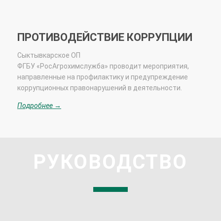
ПРОТИВОДЕЙСТВИЕ КОРРУПЦИИ
Сыктывкарское ОП
ФГБУ «РосАгрохимслужба» проводит мероприятия,
направленные на профилактику и предупреждение
коррупционных правонарушений в деятельности.
Подробнее →
РУКОВОДСТВО