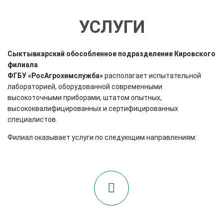
УСЛУГИ
Сыктывкарский
обособленное подразделение Кировского
филиала
ФГБУ «РосАгрохимслужба»
располагает испытательной
лабораторией, оборудованной современными
высокоточными приборами, штатом опытных,
высококвалифицированных и сертифицированных
специалистов.
Филиал оказывает услуги по следующим направлениям: