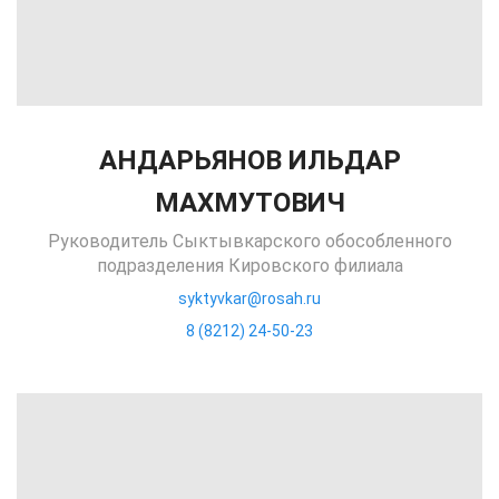
АНДАРЬЯНОВ ИЛЬДАР
МАХМУТОВИЧ
Руководитель Сыктывкарского обособленного
подразделения Кировского филиала
syktyvkar@rosah.ru
8 (8212) 24-50-23