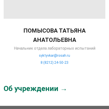
ПОМЫСОВА ТАТЬЯНА
АНАТОЛЬЕВНА
Начальник отдела лабораторных испытаний
syktyvkar@rosah.ru
8 (8212) 24-50-23
Об учреждении →