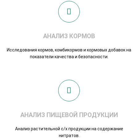
АНАЛИЗ КОРМОВ
Исследования кормов, комбикормов и кормовых добавок на
показатели качества и безопасности.
АНАЛИЗ ПИЩЕВОЙ ПРОДУКЦИИ
Анализ растительной с/х продукции на содержание
нитратов.