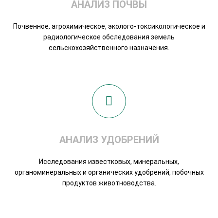
АНАЛИЗ ПОЧВЫ
Почвенное, агрохимическое, эколого-токсикологическое и
радиологическое обследования земель
сельскохозяйственного назначения.
АНАЛИЗ УДОБРЕНИЙ
Исследования известковых, минеральных,
органоминеральных и органических удобрений, побочных
продуктов животноводства.