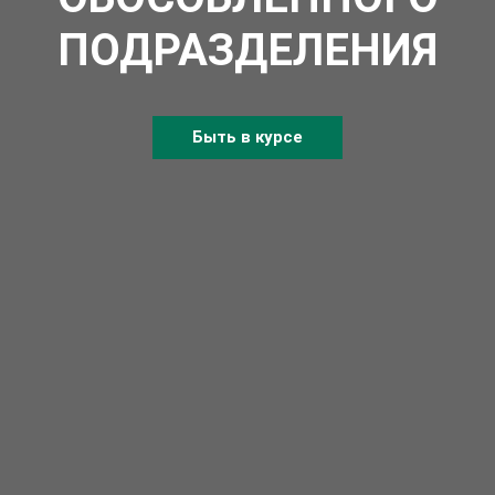
ПОДРАЗДЕЛЕНИЯ
Быть в курсе