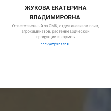
ЖУКОВА ЕКАТЕРИНА
ВЛАДИМИРОВНА
Ответственный за СМК, отдел анализов почв,
агрохимикатов, растениеводческой
продукции и кормов
podvyaz@rosah.ru