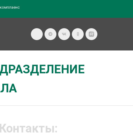
комплаенс
ОДРАЗДЕЛЕНИЕ
АЛА
Контакты: