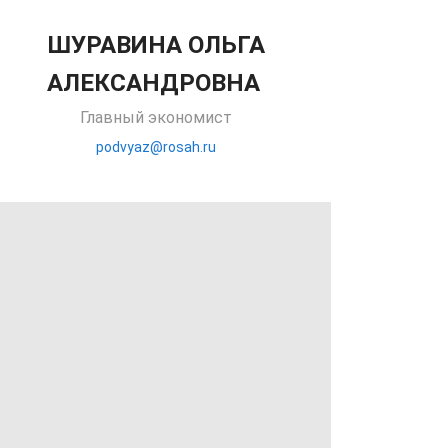
ШУРАВИНА ОЛЬГА
АЛЕКСАНДРОВНА
Главный экономист
podvyaz@rosah.ru