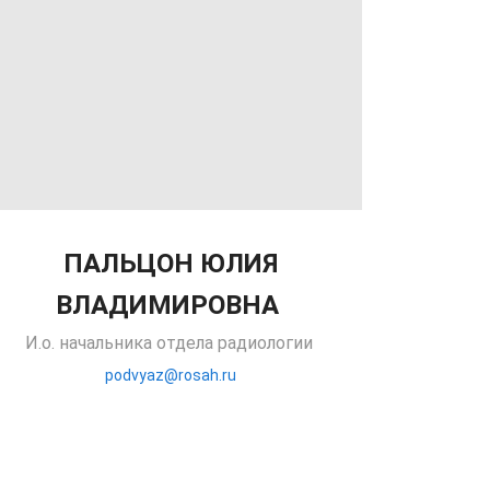
ПАЛЬЦОН ЮЛИЯ
ВЛАДИМИРОВНА
И.о. начальника отдела радиологии
podvyaz@rosah.ru