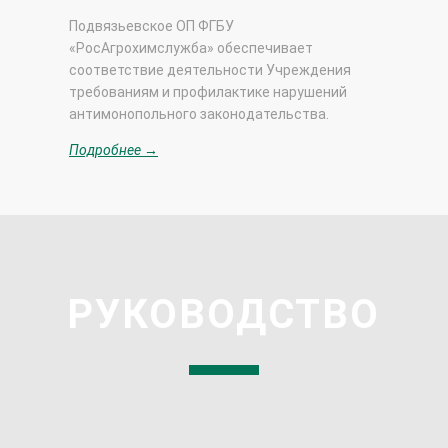
Подвязьевское ОП ФГБУ
«РосАгрохимслужба» обеспечивает
соответствие деятельности Учреждения
требованиям и профилактике нарушений
антимонопольного законодательства.
Подробнее →
РУКОВОДСТВО