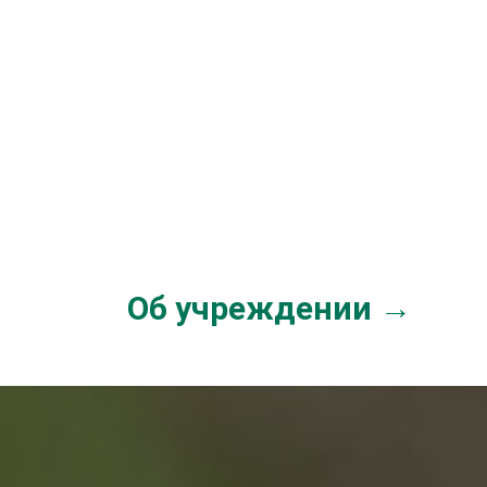
Об учреждении →