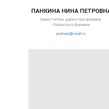
ПАНКИНА НИНА ПЕТРОВН
Заместитель директора филиала
Рязанского филиала
podvyaz@rosah.ru