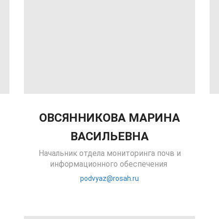
ОВСЯННИКОВА МАРИНА
ВАСИЛЬЕВНА
Начальник отдела мониторинга почв и
информационного обеспечения
podvyaz@rosah.ru