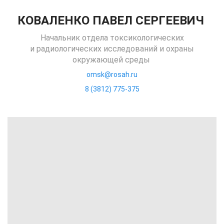
КОВАЛЕНКО ПАВЕЛ СЕРГЕЕВИЧ
Начальник отдела токсикологических
и радиологических исследований и охраны
окружающей среды
omsk@rosah.ru
8 (3812) 775-375