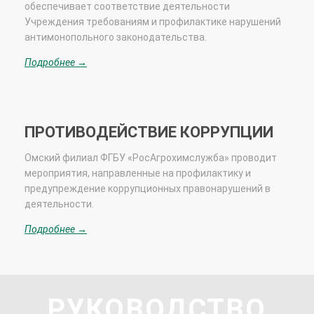
обеспечивает соответствие деятельности
Учреждения требованиям и профилактике нарушений
антимонопольного законодательства.
Подробнее →
ПРОТИВОДЕЙСТВИЕ КОРРУПЦИИ
Омский филиал ФГБУ «РосАгрохимслужба» проводит
мероприятия, направленные на профилактику и
предупреждение коррупционных правонарушений в
деятельности.
Подробнее →
РУКОВОДСТВО