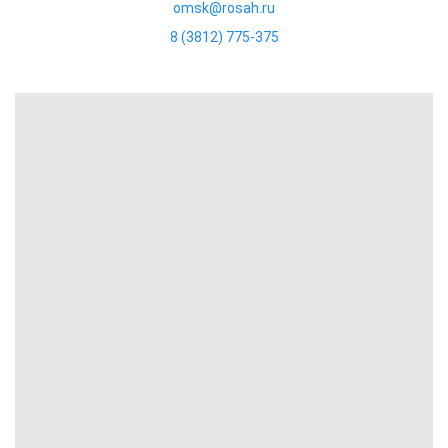
omsk@rosah.ru
8 (3812) 775-375