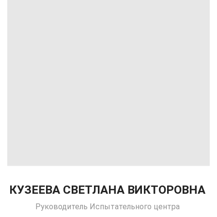
КУЗЕЕВА СВЕТЛАНА ВИКТОРОВНА
Руководитель Испытательного центра