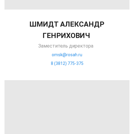
ШМИДТ АЛЕКСАНДР
ГЕНРИХОВИЧ
Заместитель директора
omsk@rosah.ru
8 (3812) 775-375