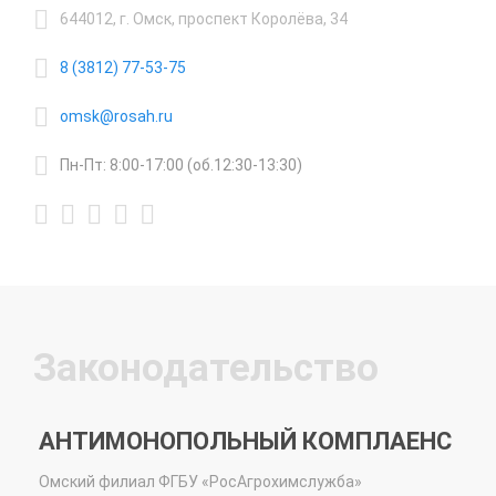
644012, г. Омск, проспект Королёва, 34
8 (3812) 77-53-75
omsk@rosah.ru
Пн-Пт: 8:00-17:00 (об.12:30-13:30)
Законодательство
АНТИМОНОПОЛЬНЫЙ КОМПЛАЕНС
Омский
филиал ФГБУ «РосАгрохимслужба»