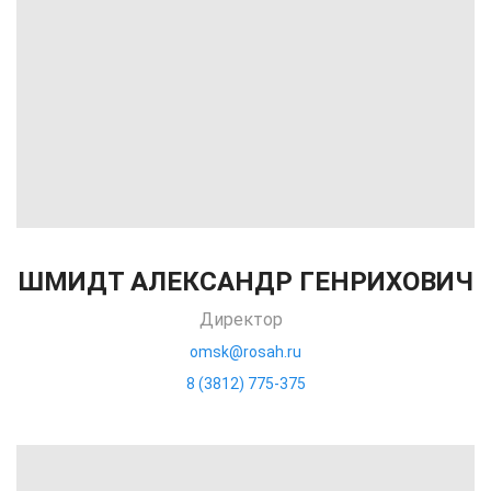
ШМИДТ АЛЕКСАНДР ГЕНРИХОВИЧ
Директор
omsk@rosah.ru
8 (3812) 775-375