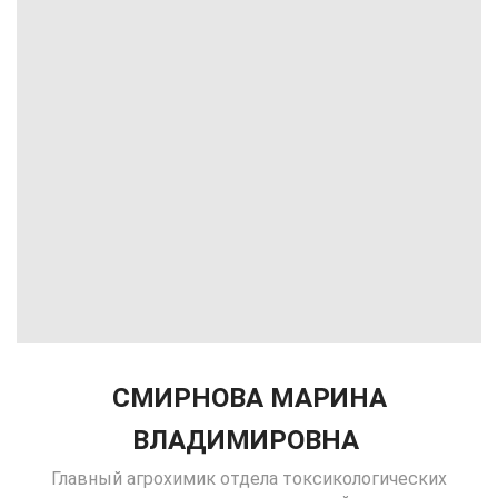
СМИРНОВА МАРИНА
ВЛАДИМИРОВНА
Главный агрохимик отдела токсикологических