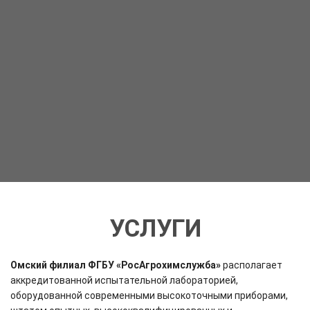
УСЛУГИ
Омский
филиал ФГБУ «РосАгрохимслужба»
располагает
аккредитованной испытательной лабораторией,
оборудованной современными высокоточными приборами,