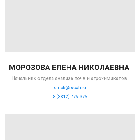
МОРОЗОВА ЕЛЕНА НИКОЛАЕВНА
Начальник отдела анализа почв и агрохимикатов
omsk@rosah.ru
8 (3812) 775-375