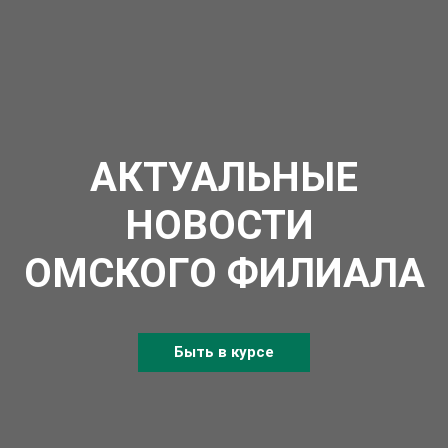
АКТУАЛЬНЫЕ
НОВОСТИ
ОМСКОГО ФИЛИАЛА
Быть в курсе