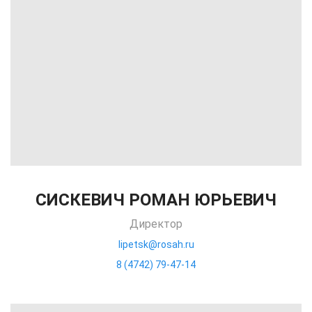
СИСКЕВИЧ РОМАН ЮРЬЕВИЧ
Директор
lipetsk@rosah.ru
8 (4742) 79-47-14