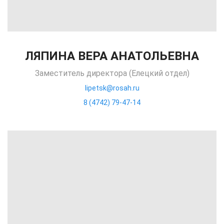
ЛЯПИНА ВЕРА АНАТОЛЬЕВНА
Заместитель директора (Елецкий отдел)
lipetsk@rosah.ru
8 (4742) 79-47-14