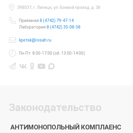
398037, г. Липецк, ул. Боевой проезд, д. 38
Приёмная
8 (4742) 79-47-14
Лаборатория
8 (4742) 35-08-58
lipetsk@rosah.ru
Пн-Пт: 8:00-17:00 (об. 13:00-14:00)
Законодательство
АНТИМОНОПОЛЬНЫЙ КОМПЛАЕНС