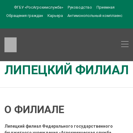
ФГБУ «РосАгрохимслужба»
Руководство
Приемная
Обращения граждан
Карьера
Антимонопольный комплаенс
ЛИПЕЦКИЙ ФИЛИАЛ
О ФИЛИАЛЕ
Липецкий филиал Федерального государственного
бюджетного учреждения «Агрохимическая служба