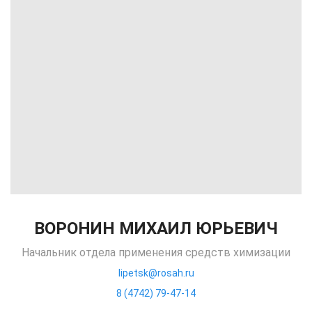
ВОРОНИН МИХАИЛ ЮРЬЕВИЧ
Начальник отдела применения средств химизации
lipetsk@rosah.ru
8 (4742) 79-47-14