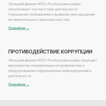
Липецкий
филиал ФГБУ «РосАгрохимслужба»
обеспечивает соответствие деятельности
Учреждения требованиям и профилактике нарушений
антимонопольного законодательства.
Подробнее →
ПРОТИВОДЕЙСТВИЕ КОРРУПЦИИ
Липецкий филиал ФГБУ «РосАгрохимслужба» проводит
мероприятия, направленные на профилактику и
предупреждение коррупционных правонарушений в
деятельности.
Подробнее →