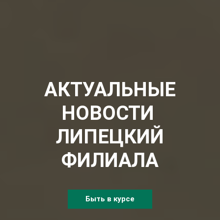
АКТУАЛЬНЫЕ
НОВОСТИ
ЛИПЕЦКИЙ
ФИЛИАЛА
Быть в курсе