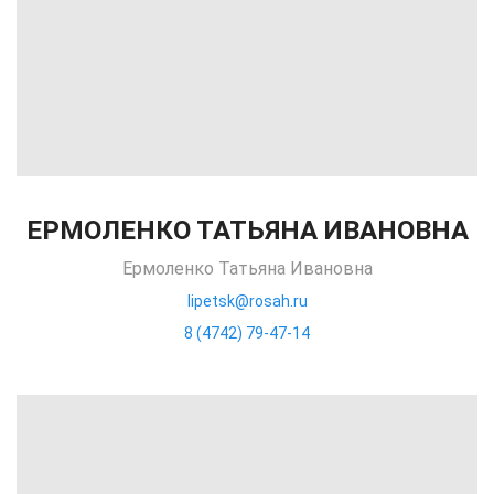
ЕРМОЛЕНКО ТАТЬЯНА ИВАНОВНА
Ермоленко Татьяна Ивановна
lipetsk@rosah.ru
8 (4742) 79-47-14