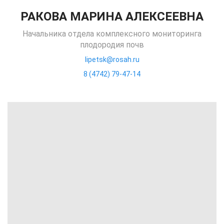
РАКОВА МАРИНА АЛЕКСЕЕВНА
Начальника отдела комплексного мониторинга
плодородия почв
lipetsk@rosah.ru
8 (4742) 79-47-14