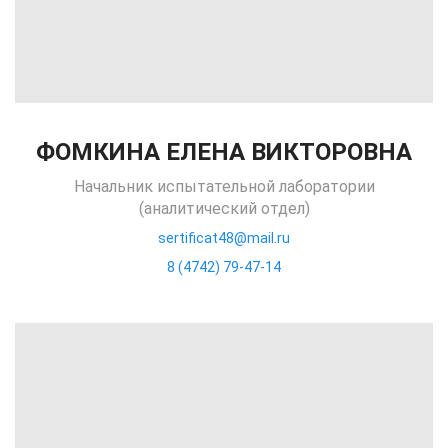
ФОМКИНА ЕЛЕНА ВИКТОРОВНА
Начальник испытательной лаборатории
(аналитический отдел)
sertificat48@mail.ru
8 (4742) 79-47-14