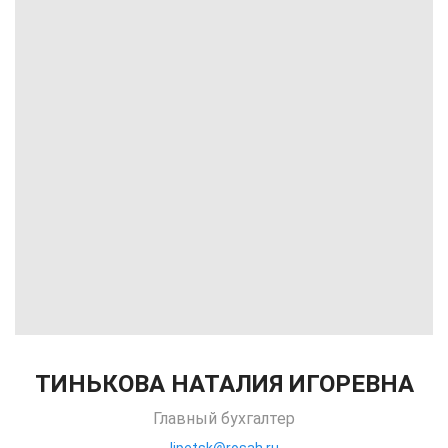
ТИНЬКОВА НАТАЛИЯ ИГОРЕВНА
Главный бухгалтер