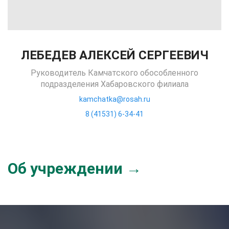
ЛЕБЕДЕВ АЛЕКСЕЙ СЕРГЕЕВИЧ
Руководитель Камчатского обособленного
подразделения Хабаровского филиала
kamchatka@rosah.ru
8 (41531) 6-34-41
Об учреждении →