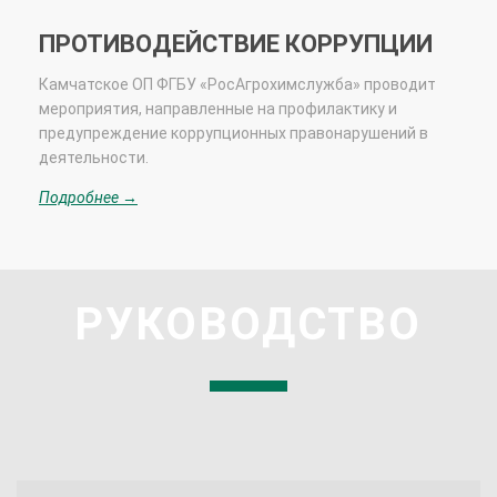
ПРОТИВОДЕЙСТВИЕ КОРРУПЦИИ
Камчатское ОП ФГБУ «РосАгрохимслужба» проводит
мероприятия, направленные на профилактику и
предупреждение коррупционных правонарушений в
деятельности.
Подробнее →
РУКОВОДСТВО