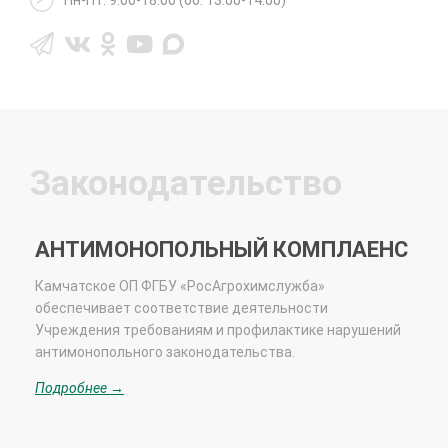
Законодательство
АНТИМОНОПОЛЬНЫЙ КОМПЛАЕНС
Камчатское ОП
ФГБУ «РосАгрохимслужба»
обеспечивает соответствие деятельности
Учреждения требованиям и профилактике нарушений
антимонопольного законодательства.
Подробнее →