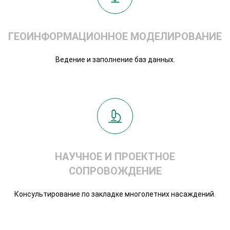
ГЕОИНФОРМАЦИОННОЕ МОДЕЛИРОВАНИЕ
Ведение и заполнение баз данных.
НАУЧНОЕ И ПРОЕКТНОЕ
СОПРОВОЖДЕНИЕ
Консультирование по закладке многолетних насаждений.