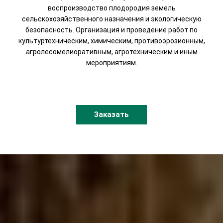
воспроизводство плодородия земель
сельскохозяйственного назначения и экологическую
безопасность. Организация и проведение работ по
культуртехническим, химическим, противоэрозионным,
агролесомелиоративным, агротехническим и иным
мероприятиям.
Заказать