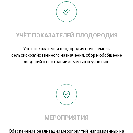
УЧЁТ ПОКАЗАТЕЛЕЙ ПЛОДОРОДИЯ
Учет показателей плодородия почв земель
сельскохозяйственного назначения, сбор и обобщение
сведений о состоянии земельных участков.
МЕРОПРИЯТИЯ
Обеспечение реализации мероприятий, направленных на