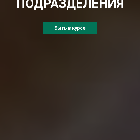
ПОДРАЗДЕЛЕНИЯ
Быть в курсе