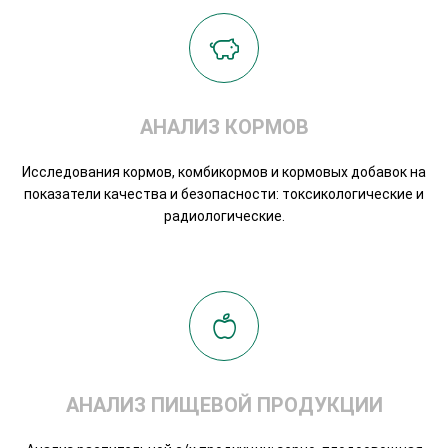
АНАЛИЗ КОРМОВ
Исследования кормов, комбикормов и кормовых добавок на
показатели качества и безопасности: токсикологические и
радиологические.
АНАЛИЗ ПИЩЕВОЙ ПРОДУКЦИИ