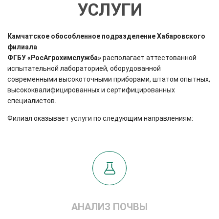
УСЛУГИ
Камчатское обособленное подразделение Хабаровского
филиала
ФГБУ «РосАгрохимслужба»
располагает аттестованной
испытательной лабораторией, оборудованной
современными высокоточными приборами, штатом опытных,
высококвалифицированных и сертифицированных
специалистов.
Филиал оказывает услуги по следующим направлениям:
АНАЛИЗ ПОЧВЫ