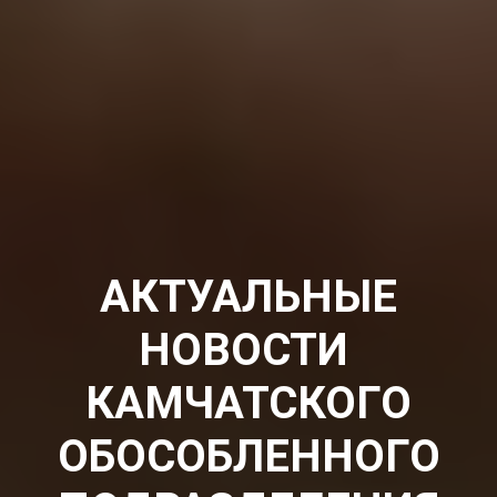
АКТУАЛЬНЫЕ
НОВОСТИ
КАМЧАТСКОГО
ОБОСОБЛЕННОГО