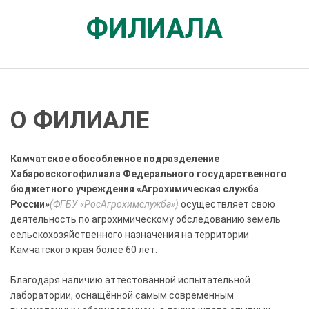
ФИЛИАЛА
О ФИЛИАЛЕ
Камчатское обособленное подразделение
Хабаровскогофилиала Федерального государственного
бюджетного учреждения «Агрохимическая служба
России»
(ФГБУ «РосАгрохимслужба»)
осуществляет свою
деятельность по агрохимическому обследованию земель
сельскохозяйственного назначения на территории
Камчатского края более 60 лет.
Благодаря наличию аттестованной испытательной
лаборатории, оснащённой самым современным