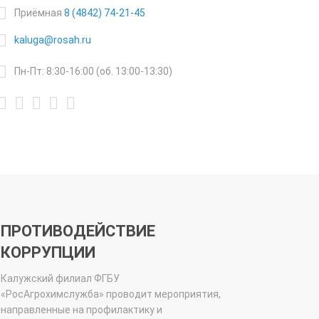
Приёмная
8 (4842) 74-21-45
kaluga@rosah.ru
Пн-Пт: 8:30-16:00 (об. 13:00-13:30)
ПРОТИВОДЕЙСТВИЕ
КОРРУПЦИИ
Калужский филиал ФГБУ
«РосАгрохимслужба» проводит мероприятия,
направленные на профилактику и