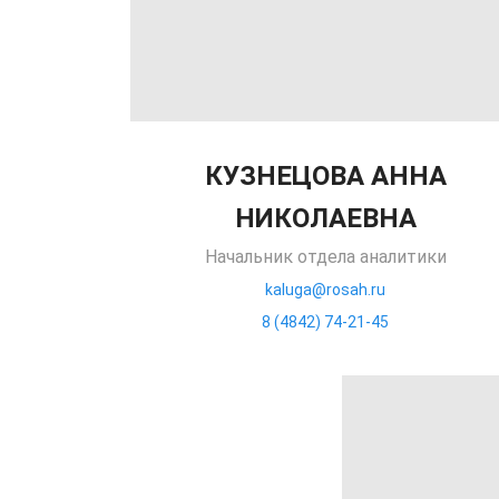
КУЗНЕЦОВА АННА
НИКОЛАЕВНА
Начальник отдела аналитики
kaluga@rosah.ru
8 (4842) 74-21-45