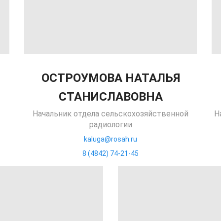
ОСТРОУМОВА НАТАЛЬЯ
СТАНИСЛАВОВНА
Начальник отдела сельскохозяйственной
Н
радиологии
kaluga@rosah.ru
8 (4842) 74-21-45