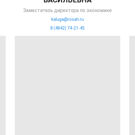
ВАСИЛЬЕВНА
Заместитель директора по экономике
kaluga@rosah.ru
8 (4842) 74-21-45