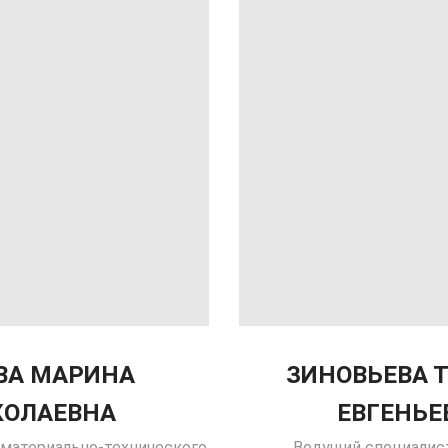
ВА МАРИНА
ЗИНОВЬЕВА 
КОЛАЕВНА
ЕВГЕНЬЕ
 материально-технического
Ведущий специалис