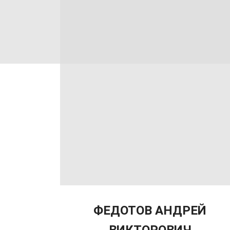
ФЕДОТОВ АНДРЕЙ