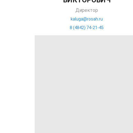
ВИКТОРОВИЧ
Директор
kaluga@rosah.ru
8 (4842) 74-21-45