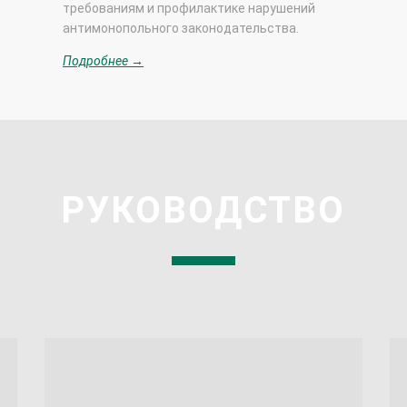
требованиям и профилактике нарушений
антимонопольного законодательства.
Подробнее →
РУКОВОДСТВО