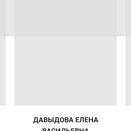
ДАВЫДОВА ЕЛЕНА