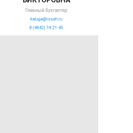
ВИКТОРОВНА
Главный бухгалтер
kaluga@rosah.ru
8 (4842) 74-21-45