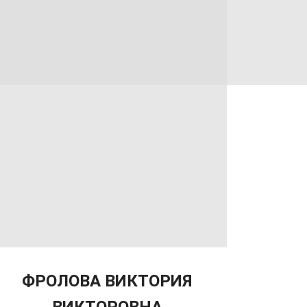
ФРОЛОВА ВИКТОРИЯ