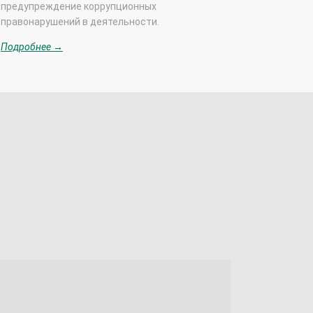
предупреждение коррупционных
правонарушений в деятельности.
Подробнее →