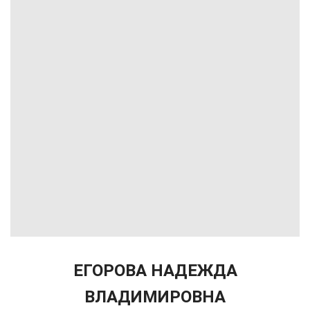
ЕГОРОВА НАДЕЖДА
ВЛАДИМИРОВНА