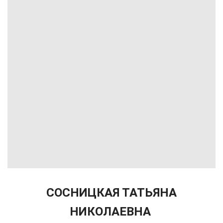
СОСНИЦКАЯ ТАТЬЯНА
НИКОЛАЕВНА