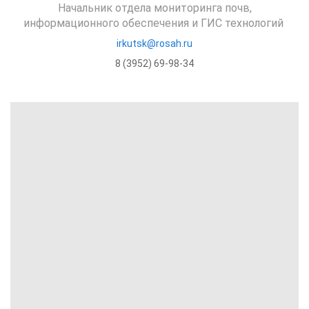
Начальник отдела мониторинга почв,
информационного обеспечения и ГИС технологий
irkutsk@rosah.ru
8 (3952) 69-98-34