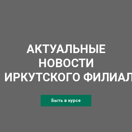
АКТУАЛЬНЫЕ
НОВОСТИ
ИРКУТСКОГО ФИЛИА
Быть в курсе