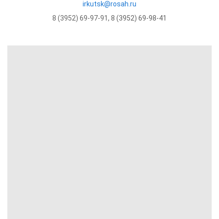
irkutsk@rosah.ru
8 (3952) 69-97-91
,
8 (3952) 69-98-41