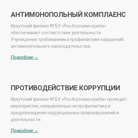
АНТИМОНОПОЛЬНЫЙ КОМПЛАЕНС
Иркутский филиал ФГБУ «РосАгрохимслужба»
обеспечивает соответствие деятельности
Учреждения требованиям и профилактике нарушений
антимонопольного законодательства.
Подробнее →
ПРОТИВОДЕЙСТВИЕ КОРРУПЦИИ
Иркутский филиал ФГБУ «РосАгрохимслужба» проводит
мероприятия, направленные на профилактику и
предупреждение коррупционных правонарушений в
деятельности.
Подробнее →