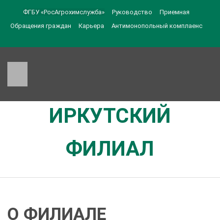
ФГБУ «РосАгрохимслужба»
Руководство
Приемная
Обращения граждан
Карьера
Антимонопольный комплаенс
ИРКУТСКИЙ
ФИЛИАЛ
О ФИЛИАЛЕ