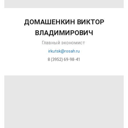
ДОМАШЕНКИН ВИКТОР
ВЛАДИМИРОВИЧ
Главный экономист
irkutsk@rosah.ru
8 (3952) 69-98-41