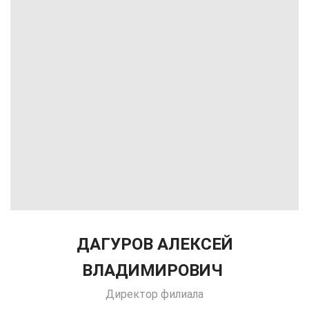
ДАГУРОВ АЛЕКСЕЙ
ВЛАДИМИРОВИЧ
Директор филиала