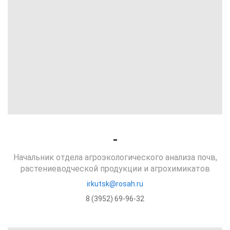
-
Начальник отдела агроэкологического анализа почв,
растениеводческой продукции и агрохимикатов
irkutsk@rosah.ru
8 (3952) 69-96-32