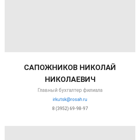
САПОЖНИКОВ НИКОЛАЙ
НИКОЛАЕВИЧ
Главный бухгалтер филиала
irkutsk@rosah.ru
8 (3952) 69-98-97