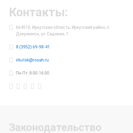
Контакты:
664510, Иркутская область, Иркутский район, п.
Дзержинск, ул. Садовая, 1
8 (3952) 69-98-41
irkutsk@rosah.ru
Пн-Пт: 8:00-16:00
Законодательство