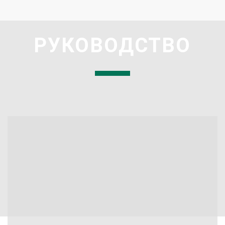
РУКОВОДСТВО