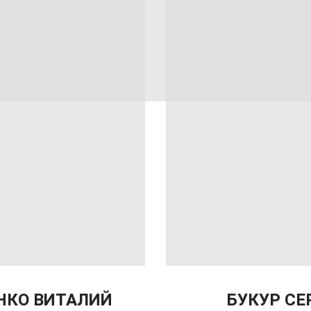
НКО ВИТАЛИЙ
БУКУР СЕ