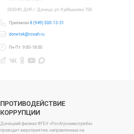
283049, ДНР, г. Донецк, ул. Куйбышева 75В
Приёмная
8 (949) 500-13-31
donetsk@rosah.ru
Пн-Пт: 9:00-18:00
ПРОТИВОДЕЙСТВИЕ
КОРРУПЦИИ
Донецкий филиал ФГБУ «РосАгрохимслужба»
проводит мероприятия, направленные на