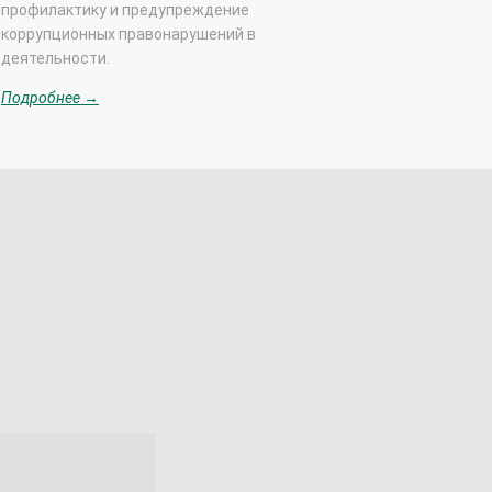
профилактику и предупреждение
коррупционных правонарушений в
деятельности.
Подробнее →