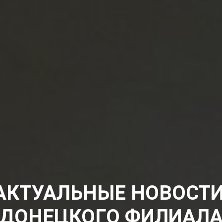
АКТУАЛЬНЫЕ НОВОСТ
ДОНЕЦКОГО ФИЛИАЛ