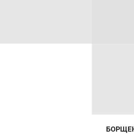
БОРЩЕ