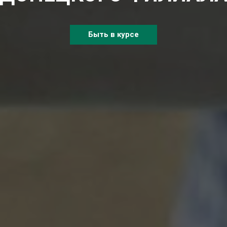
Быть в курсе