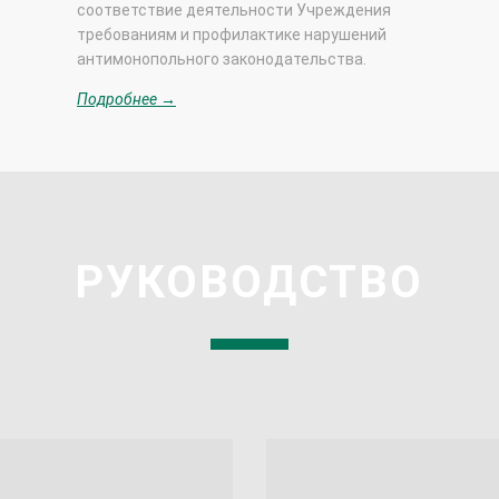
соответствие деятельности Учреждения
требованиям и профилактике нарушений
антимонопольного законодательства.
Подробнее →
РУКОВОДСТВО