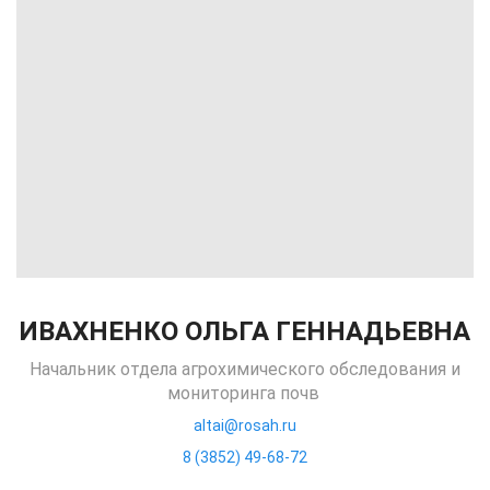
ИВАХНЕНКО ОЛЬГА ГЕННАДЬЕВНА
Начальник отдела агрохимического обследования и
мониторинга почв
altai@rosah.ru
8 (3852) 49-68-72