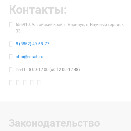
Контакты:
656910, Алтайский край, г. Барнаул, п. Научный городок,
33
8 (3852) 49-68-77
altai@rosah.ru
Пн-Пт: 8:00-17:00 (об.12:00-12:48)
Законодательство