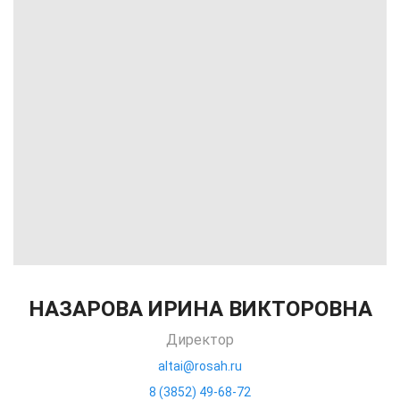
НАЗАРОВА ИРИНА ВИКТОРОВНА
Директор
altai@rosah.ru
8 (3852) 49-68-72