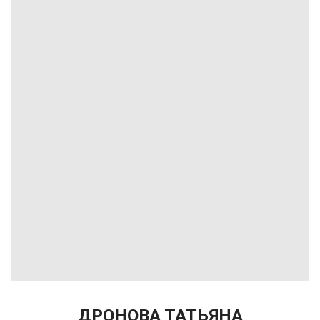
ДРОНОВА ТАТЬЯНА