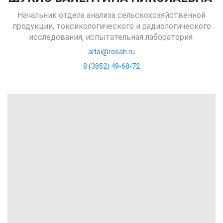
Начальник отдела анализа сельскохозяйственной
продукции, токсикологического и радиологического
исследования, испытательная лаборатория
altai@rosah.ru
8 (3852) 49-68-72