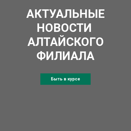
АКТУАЛЬНЫЕ
НОВОСТИ
АЛТАЙСКОГО
ФИЛИАЛА
Быть в курсе