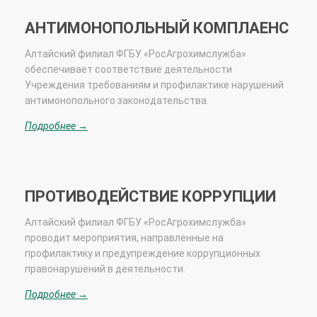
АНТИМОНОПОЛЬНЫЙ КОМПЛАЕНС
Алтайский
филиал ФГБУ «РосАгрохимслужба»
обеспечивает соответствие деятельности
Учреждения требованиям и профилактике нарушений
антимонопольного законодательства.
Подробнее →
ПРОТИВОДЕЙСТВИЕ КОРРУПЦИИ
Алтайский филиал ФГБУ «РосАгрохимслужба»
проводит мероприятия, направленные на
профилактику и предупреждение коррупционных
правонарушений в деятельности.
Подробнее →