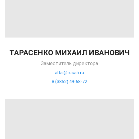
ТАРАСЕНКО МИХАИЛ ИВАНОВИЧ
Заместитель директора
altai@rosah.ru
8 (3852) 49-68-72