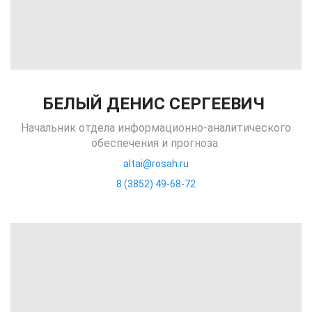
БЕЛЫЙ ДЕНИС СЕРГЕЕВИЧ
Начальник отдела информационно-аналитического
обеспечения и прогноза
altai@rosah.ru
8 (3852) 49-68-72