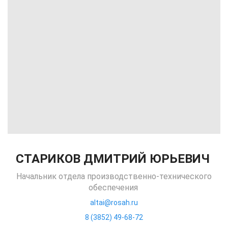
СТАРИКОВ ДМИТРИЙ ЮРЬЕВИЧ
Начальник отдела производственно-технического
обеспечения
altai@rosah.ru
8 (3852) 49-68-72