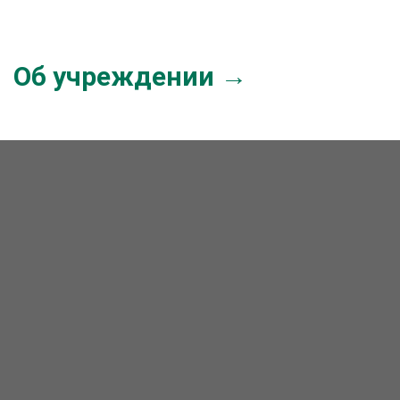
Об учреждении →