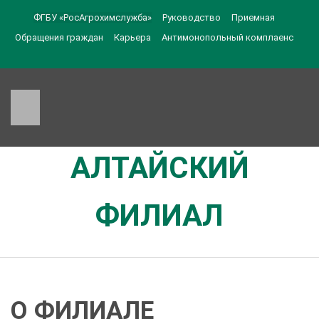
ФГБУ «РосАгрохимслужба»
Руководство
Приемная
Обращения граждан
Карьера
Антимонопольный комплаенс
АЛТАЙСКИЙ
ФИЛИАЛ
О ФИЛИАЛЕ