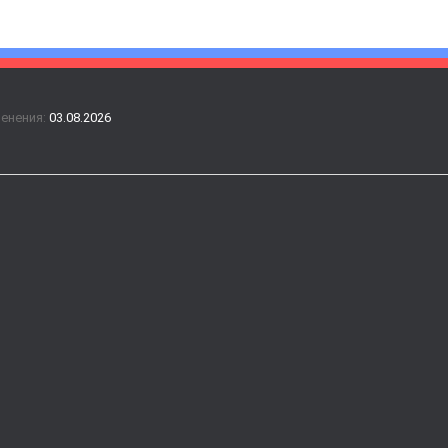
менения:
03.08.2026