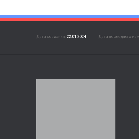
Дата создания:
22.01.2024
Дата последнего из