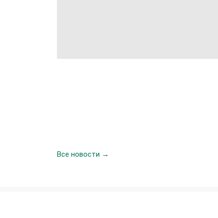
Все новости →