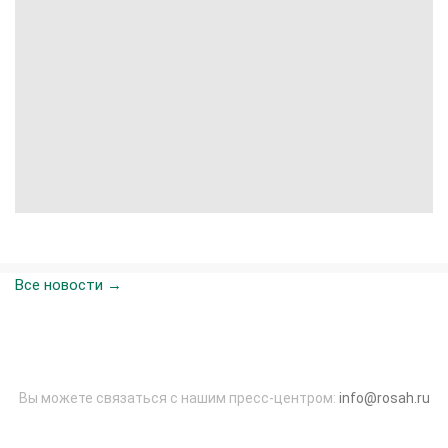
Все новости →
Вы можете связаться с нашим пресс-центром:
info@rosah.ru