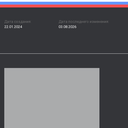
Дата создания:
Дата последнего изменения:
22.01.2024
03.08.2026